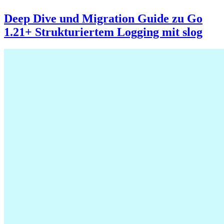
Deep Dive und Migration Guide zu Go
1.21+ Strukturiertem Logging mit slog