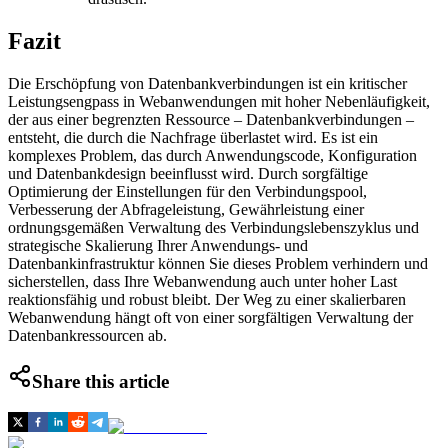
Fazit
Die Erschöpfung von Datenbankverbindungen ist ein kritischer
Leistungsengpass in Webanwendungen mit hoher Nebenläufigkeit,
der aus einer begrenzten Ressource – Datenbankverbindungen –
entsteht, die durch die Nachfrage überlastet wird. Es ist ein
komplexes Problem, das durch Anwendungscode, Konfiguration
und Datenbankdesign beeinflusst wird. Durch sorgfältige
Optimierung der Einstellungen für den Verbindungspool,
Verbesserung der Abfrageleistung, Gewährleistung einer
ordnungsgemäßen Verwaltung des Verbindungslebenszyklus und
strategische Skalierung Ihrer Anwendungs- und
Datenbankinfrastruktur können Sie dieses Problem verhindern und
sicherstellen, dass Ihre Webanwendung auch unter hoher Last
reaktionsfähig und robust bleibt. Der Weg zu einer skalierbaren
Webanwendung hängt oft von einer sorgfältigen Verwaltung der
Datenbankressourcen ab.
Share this article