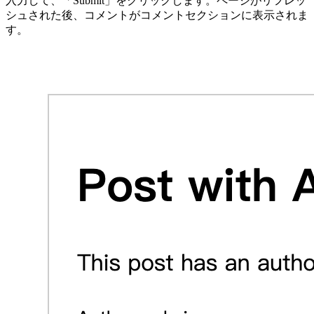
入力して、「Submit」をクリックします。ページがリフレッ
シュされた後、コメントがコメントセクションに表示されま
す。