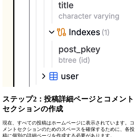
ステップ2：投稿詳細ページとコメント
セクションの作成
現在、すべての投稿はホームページに表示されています。コ
メントセクションのためのスペースを確保するために、各投
稿に個別の詳細ページを作成する必要があります。