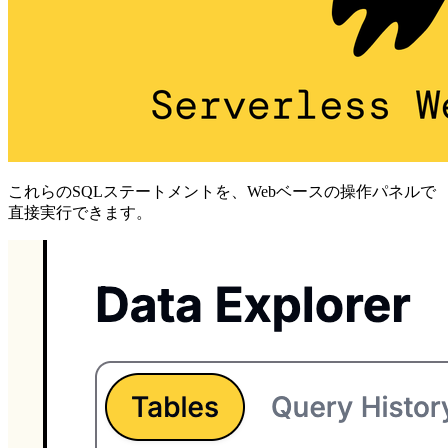
これらのSQLステートメントを、Webベースの操作パネルで
直接実行できます。