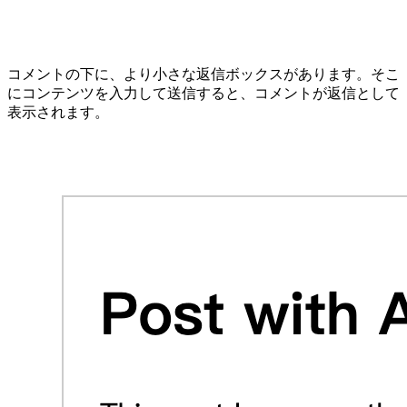
コメントの下に、より小さな返信ボックスがあります。そこ
にコンテンツを入力して送信すると、コメントが返信として
表示されます。