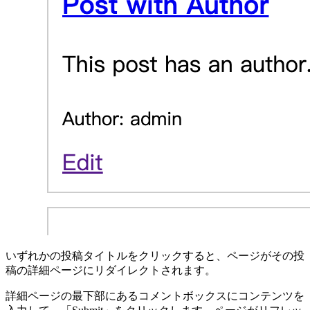
いずれかの投稿タイトルをクリックすると、ページがその投
稿の詳細ページにリダイレクトされます。
詳細ページの最下部にあるコメントボックスにコンテンツを