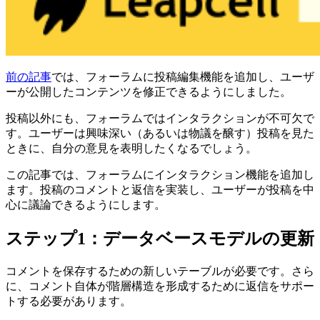
前の記事
では、フォーラムに投稿編集機能を追加し、ユーザ
ーが公開したコンテンツを修正できるようにしました。
投稿以外にも、フォーラムではインタラクションが不可欠で
す。ユーザーは興味深い（あるいは物議を醸す）投稿を見た
ときに、自分の意見を表明したくなるでしょう。
この記事では、フォーラムにインタラクション機能を追加し
ます。投稿のコメントと返信を実装し、ユーザーが投稿を中
心に議論できるようにします。
ステップ1：データベースモデルの更新
コメントを保存するための新しいテーブルが必要です。さら
に、コメント自体が階層構造を形成するために返信をサポー
トする必要があります。