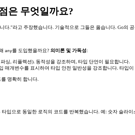
차이점은 무엇일까요?
니다."라고 주장했습니다. 기술적으로 그들은 옳습니다. Go의 
 왜
를 도입했을까요?
의미론 및 가독성
:
any
ON 파싱, 리플렉션). 동적성을 강조하며, 타입 단언이 필요합니다.
타입 매개변수를 표시하여 타입 안전 일반성을 강조합니다. 타입
를 명확히 합니다.
다른 타입으로 동일한 로직의 코드를 반복했습니다. 예: 숫자 슬라이