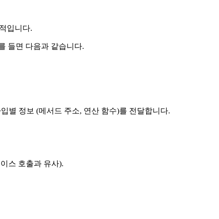
율적입니다.
예를 들면 다음과 같습니다.
입별 정보 (메서드 주소, 연산 함수)를 전달합니다.
이스 호출과 유사).