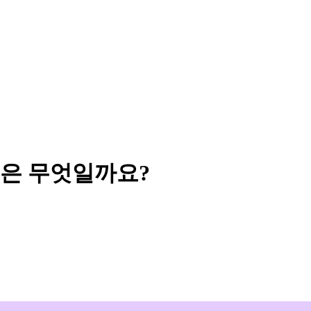
: 차이점은 무엇일까요?