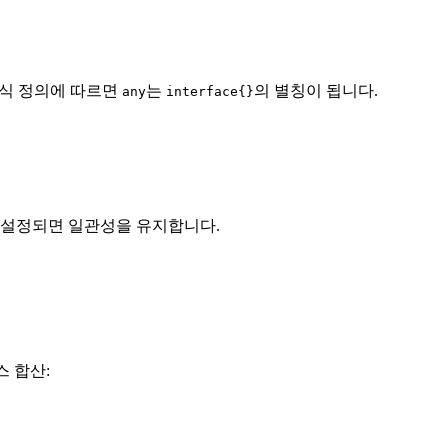
공식 정의에 따르면
는
의 별칭이 됩니다.
any
interface{}
이 설정되면 일관성을 유지합니다.
스 합산: