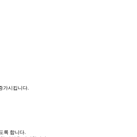
용을 증가시킵니다.
도록 합니다.