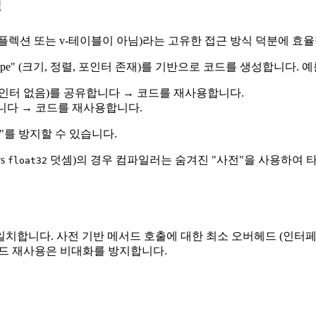
형
플렉션 또는 v-테이블이 아님)라는 고유한 접근 방식 덕분에 효
ape" (크기, 정렬, 포인터 존재)를 기반으로 코드를 생성합니다. 
, 포인터 없음)를 공유합니다 → 코드를 재사용합니다.
유합니다 → 코드를 재사용합니다.
를 방지할 수 있습니다.
s
덧셈)의 경우 컴파일러는 숨겨진 "사전"을 사용하여 타
float32
 일치합니다. 사전 기반 메서드 호출에 대한 최소 오버헤드 (인터페
대한 코드 재사용은 비대화를 방지합니다.