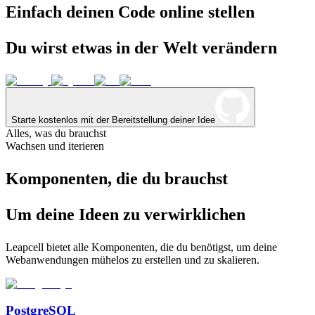
Einfach
deinen
Code
online
stellen
Du
wirst
etwas
in
der
Welt
verändern
Starte kostenlos mit der Bereitstellung deiner Idee
Alles, was du brauchst
Wachsen und iterieren
Komponenten, die du brauchst
Um deine Ideen zu verwirklichen
Leapcell bietet alle Komponenten, die du benötigst, um deine
Webanwendungen mühelos zu erstellen und zu skalieren.
PostgreSQL