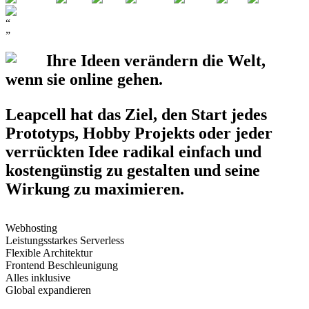
“
”
Ihre Ideen verändern die Welt,
wenn sie
online
gehen.
Leapcell hat das Ziel, den Start jedes
Prototyps
,
Hobby Projekts
oder jeder
verrückten Idee
radikal einfach und
kostengünstig zu gestalten und seine
Wirkung zu maximieren.
Webhosting
Leistungsstarkes Serverless
Flexible Architektur
Frontend Beschleunigung
Alles inklusive
Global expandieren