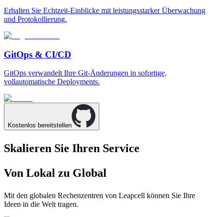
Erhalten Sie Echtzeit-Einblicke mit leistungsstarker Überwachung
und Protokollierung.
GitOps & CI/CD
GitOps verwandelt Ihre Git-Änderungen in sofortige,
vollautomatische Deployments.
Kostenlos bereitstellen
Skalieren Sie Ihren Service
Von Lokal zu Global
Mit den globalen Rechenzentren von Leapcell können Sie Ihre
Ideen in die Welt tragen.