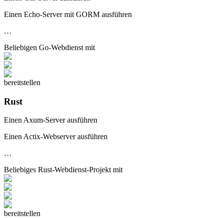
Einen Echo-Server mit GORM ausführen
…
Beliebigen
Go-Webdienst
mit
bereitstellen
Rust
Einen Axum-Server ausführen
Einen Actix-Webserver ausführen
…
Beliebiges
Rust-Webdienst
-Projekt mit
bereitstellen