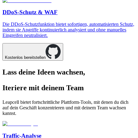
DDoS-Schutz & WAF
Die DDoS-Schutzfunktion bietet sofortigen, automatisierten Schutz,
indem sie Angriffe kontinuierlich analysiert und ohne manuelles
Eingreifen neutralisiert.
Kostenlos bereitstellen
Lass deine Ideen wachsen,
Iteriere mit deinem Team
Leapcell bietet fortschrittliche Plattform-Tools, mit denen du dich
auf dein Geschäft konzentrieren und mit deinem Team wachsen
kannst.
Traffic-Analyse