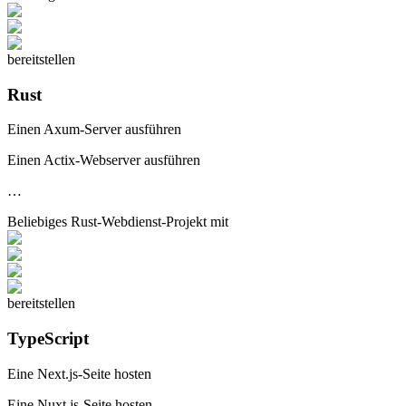
bereitstellen
Rust
Einen Axum-Server ausführen
Einen Actix-Webserver ausführen
…
Beliebiges
Rust-Webdienst
-Projekt mit
bereitstellen
TypeScript
Eine Next.js-Seite hosten
Eine Nuxt.js-Seite hosten