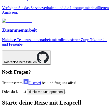
Verfolgen Sie das Serviceverhalten und die Leistung mit detaillierten
Analysen.
Zusammenarbeit
Nahtlose Teamzusammenarbeit mit rollenbasierter Zugriffskontrolle
und Freigabe.
Kostenlos bereitstellen
Noch Fragen?
Tritt unserem
Discord
bei und frag uns alles!
Oder du kannst
.
direkt mit uns sprechen
Starte deine Reise mit Leapcell