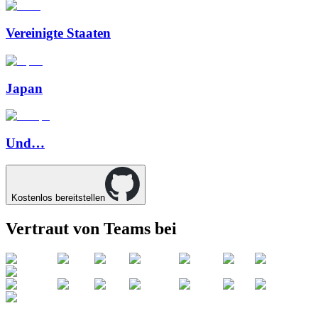
Vereinigte Staaten
Japan
Und…
Kostenlos bereitstellen
Vertraut von Teams bei