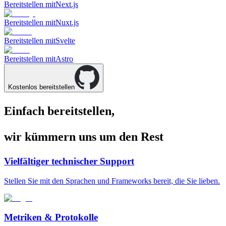
Bereitstellen mit
Next.js
Bereitstellen mit
Nuxt.js
Bereitstellen mit
Svelte
Bereitstellen mit
Astro
Kostenlos bereitstellen
Einfach bereitstellen,
wir kümmern uns um den Rest
Vielfältiger technischer Support
Stellen Sie mit den Sprachen und Frameworks bereit, die Sie lieben.
Metriken & Protokolle