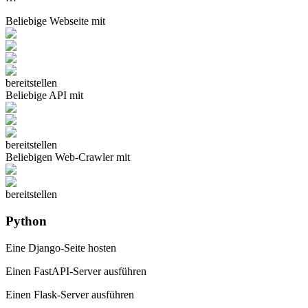
Beliebige
Webseite
mit
bereitstellen
Beliebige
API
mit
bereitstellen
Beliebigen
Web-Crawler
mit
bereitstellen
Python
Eine Django-Seite hosten
Einen FastAPI-Server ausführen
Einen Flask-Server ausführen