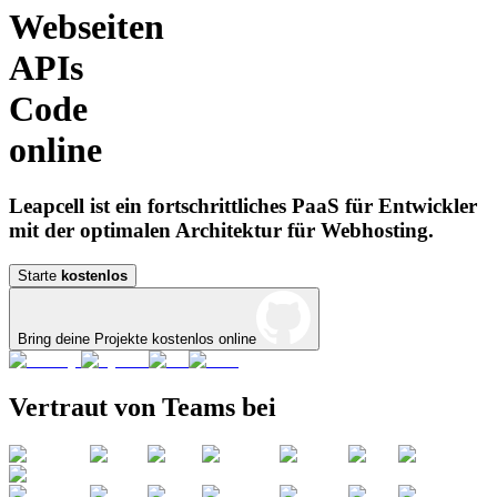
Webseiten
APIs
Code
online
Leapcell ist ein fortschrittliches PaaS für Entwickler
mit der optimalen Architektur für Webhosting.
Starte
kostenlos
Bring deine Projekte kostenlos online
Vertraut von Teams bei