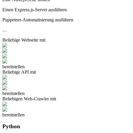
Einen Express.js-Server ausführen
Puppeteer-Automatisierung ausführen
…
Beliebige
Webseite
mit
bereitstellen
Beliebige
API
mit
bereitstellen
Beliebigen
Web-Crawler
mit
bereitstellen
Python