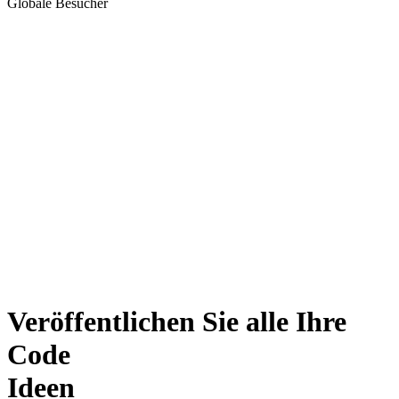
Globale Besucher
Veröffentlichen Sie alle Ihre
Code
Ideen