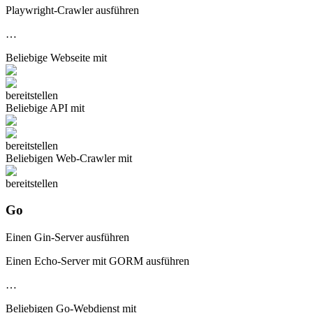
Playwright-Crawler ausführen
…
Beliebige
Webseite
mit
bereitstellen
Beliebige
API
mit
bereitstellen
Beliebigen
Web-Crawler
mit
bereitstellen
Go
Einen Gin-Server ausführen
Einen Echo-Server mit GORM ausführen
…
Beliebigen
Go-Webdienst
mit