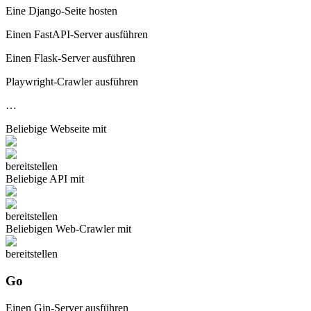
Eine Django-Seite hosten
Einen FastAPI-Server ausführen
Einen Flask-Server ausführen
Playwright-Crawler ausführen
…
Beliebige
Webseite
mit
bereitstellen
Beliebige
API
mit
bereitstellen
Beliebigen
Web-Crawler
mit
bereitstellen
Go
Einen Gin-Server ausführen