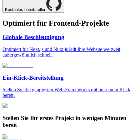
Kostenlos bereitstellen
Optimiert für
Frontend-Projekte
Globale Beschleunigung
Optimiert für Next.js und Nuxt.js lädt Ihre Website weltweit
außergewöhnlich schnell.
Ein-Klick-Bereitstellung
Stellen Sie die gängigsten Web-Frameworks mit nur einem Klick
bereit.
Stellen Sie Ihr erstes Projekt in wenigen Minuten
bereit