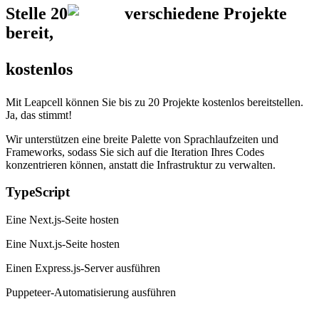
Stelle
20
verschiedene Projekte
bereit,
kostenlos
Mit Leapcell können Sie bis zu 20 Projekte kostenlos bereitstellen.
Ja, das stimmt!
Wir unterstützen eine breite Palette von Sprachlaufzeiten und
Frameworks, sodass Sie sich auf die Iteration Ihres Codes
konzentrieren können, anstatt die Infrastruktur zu verwalten.
TypeScript
Eine Next.js-Seite hosten
Eine Nuxt.js-Seite hosten
Einen Express.js-Server ausführen
Puppeteer-Automatisierung ausführen
…