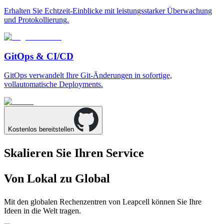
Erhalten Sie Echtzeit-Einblicke mit leistungsstarker Überwachung
und Protokollierung.
GitOps & CI/CD
GitOps verwandelt Ihre Git-Änderungen in sofortige,
vollautomatische Deployments.
Kostenlos bereitstellen
Skalieren Sie Ihren Service
Von Lokal zu Global
Mit den globalen Rechenzentren von Leapcell können Sie Ihre
Ideen in die Welt tragen.