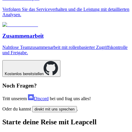
Verfolgen Sie das Serviceverhalten und die Leistung mit detaillierten
Analysen.
Zusammenarbeit
Nahtlose Teamzusammenarbeit mit rollenbasierter Zugriffskontrolle
und Freigabe.
Kostenlos bereitstellen
Noch Fragen?
Tritt unserem
Discord
bei und frag uns alles!
Oder du kannst
.
direkt mit uns sprechen
Starte deine Reise mit Leapcell