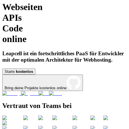
Webseiten
APIs
Code
online
Leapcell ist ein fortschrittliches PaaS für Entwickler
mit der optimalen Architektur für Webhosting.
Starte
kostenlos
Bring deine Projekte kostenlos online
Vertraut von Teams bei