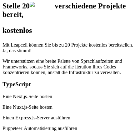
Stelle
20
verschiedene Projekte
bereit,
kostenlos
Mit Leapcell können Sie bis zu 20 Projekte kostenlos bereitstellen.
Ja, das stimmt!
Wir unterstützen eine breite Palette von Sprachlaufzeiten und
Frameworks, sodass Sie sich auf die Iteration Ihres Codes
konzentrieren können, anstatt die Infrastruktur zu verwalten.
TypeScript
Eine Next.js-Seite hosten
Eine Nuxt.js-Seite hosten
Einen Express.js-Server ausführen
Puppeteer-Automatisierung ausführen
…