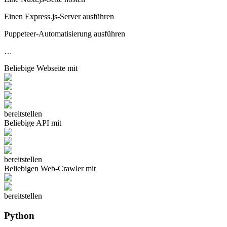
Einen Express.js-Server ausführen
Puppeteer-Automatisierung ausführen
…
Beliebige
Webseite
mit
bereitstellen
Beliebige
API
mit
bereitstellen
Beliebigen
Web-Crawler
mit
bereitstellen
Python