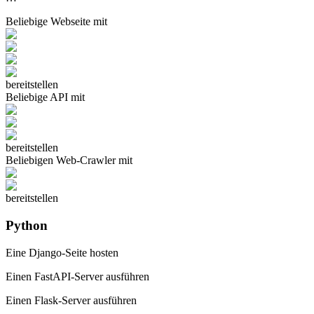
Beliebige
Webseite
mit
bereitstellen
Beliebige
API
mit
bereitstellen
Beliebigen
Web-Crawler
mit
bereitstellen
Python
Eine Django-Seite hosten
Einen FastAPI-Server ausführen
Einen Flask-Server ausführen