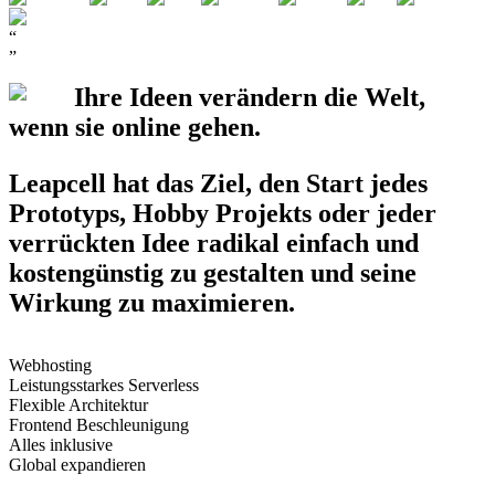
“
”
Ihre Ideen verändern die Welt,
wenn sie
online
gehen.
Leapcell hat das Ziel, den Start jedes
Prototyps
,
Hobby Projekts
oder jeder
verrückten Idee
radikal einfach und
kostengünstig zu gestalten und seine
Wirkung zu maximieren.
Webhosting
Leistungsstarkes Serverless
Flexible Architektur
Frontend Beschleunigung
Alles inklusive
Global expandieren