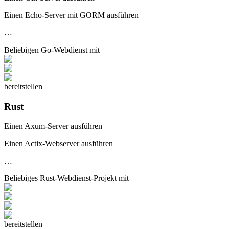
Einen Echo-Server mit GORM ausführen
…
Beliebigen
Go-Webdienst
mit
bereitstellen
Rust
Einen Axum-Server ausführen
Einen Actix-Webserver ausführen
…
Beliebiges
Rust-Webdienst
-Projekt mit
bereitstellen