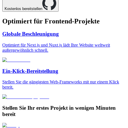
Kostenlos bereitstellen
Optimiert für
Frontend-Projekte
Globale Beschleunigung
Optimiert für Next.js und Nuxt.js lädt Ihre Website weltweit
außergewöhnlich schnell.
Ein-Klick-Bereitstellung
Stellen Sie die gängigsten Web-Frameworks mit nur einem Klick
bereit.
Stellen Sie Ihr erstes Projekt in wenigen Minuten
bereit