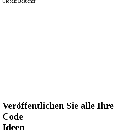
Globale Besucher
Veröffentlichen Sie alle Ihre
Code
Ideen