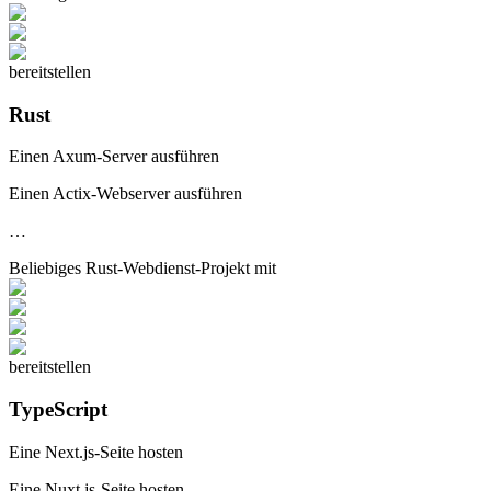
bereitstellen
Rust
Einen Axum-Server ausführen
Einen Actix-Webserver ausführen
…
Beliebiges
Rust-Webdienst
-Projekt mit
bereitstellen
TypeScript
Eine Next.js-Seite hosten
Eine Nuxt.js-Seite hosten