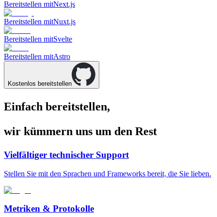
Bereitstellen mit
Next.js
Bereitstellen mit
Nuxt.js
Bereitstellen mit
Svelte
Bereitstellen mit
Astro
Kostenlos bereitstellen
Einfach bereitstellen,
wir kümmern uns um den Rest
Vielfältiger technischer Support
Stellen Sie mit den Sprachen und Frameworks bereit, die Sie lieben.
Metriken & Protokolle