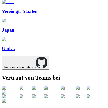
Vereinigte Staaten
Japan
Und…
Kostenlos bereitstellen
Vertraut von Teams bei