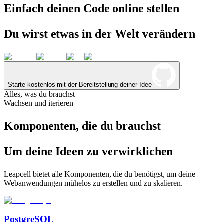
Einfach
deinen
Code
online
stellen
Du
wirst
etwas
in
der
Welt
verändern
Starte kostenlos mit der Bereitstellung deiner Idee
Alles, was du brauchst
Wachsen und iterieren
Komponenten, die du brauchst
Um deine Ideen zu verwirklichen
Leapcell bietet alle Komponenten, die du benötigst, um deine
Webanwendungen mühelos zu erstellen und zu skalieren.
PostgreSQL