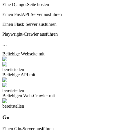
Eine Django-Seite hosten
Einen FastAPI-Server ausführen
Einen Flask-Server ausführen
Playwright-Crawler ausführen
…
Beliebige
Webseite
mit
bereitstellen
Beliebige
API
mit
bereitstellen
Beliebigen
Web-Crawler
mit
bereitstellen
Go
Einen Gin-Server ausführen