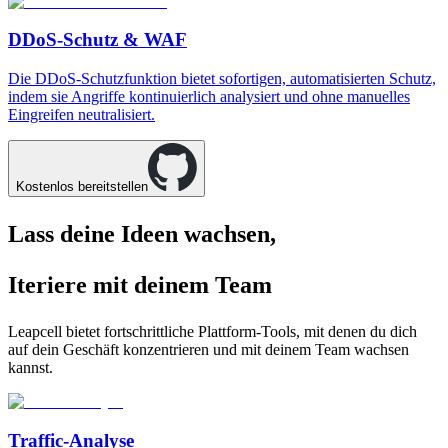
DDoS-Schutz & WAF
Die DDoS-Schutzfunktion bietet sofortigen, automatisierten Schutz,
indem sie Angriffe kontinuierlich analysiert und ohne manuelles
Eingreifen neutralisiert.
Kostenlos bereitstellen
Lass deine Ideen wachsen,
Iteriere mit deinem Team
Leapcell bietet fortschrittliche Plattform-Tools, mit denen du dich
auf dein Geschäft konzentrieren und mit deinem Team wachsen
kannst.
Traffic-Analyse