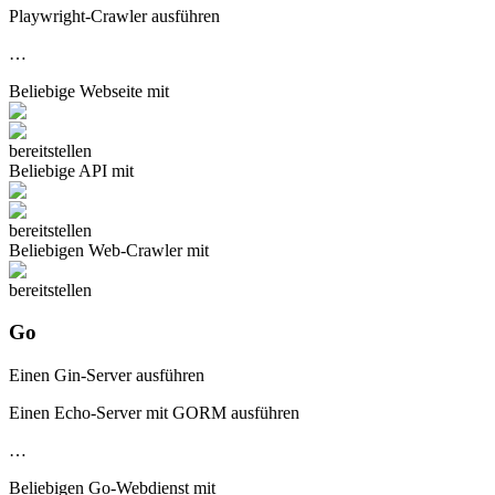
Playwright-Crawler ausführen
…
Beliebige
Webseite
mit
bereitstellen
Beliebige
API
mit
bereitstellen
Beliebigen
Web-Crawler
mit
bereitstellen
Go
Einen Gin-Server ausführen
Einen Echo-Server mit GORM ausführen
…
Beliebigen
Go-Webdienst
mit