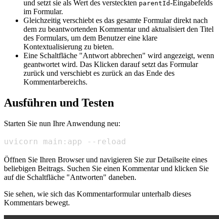
und setzt sie als Wert des versteckten
-Eingabefelds
parentId
im Formular.
Gleichzeitig verschiebt es das gesamte Formular direkt nach
dem zu beantwortenden Kommentar und aktualisiert den Titel
des Formulars, um dem Benutzer eine klare
Kontextualisierung zu bieten.
Eine Schaltfläche "Antwort abbrechen" wird angezeigt, wenn
geantwortet wird. Das Klicken darauf setzt das Formular
zurück und verschiebt es zurück an das Ende des
Kommentarbereichs.
Ausführen und Testen
Starten Sie nun Ihre Anwendung neu:
uvicorn main:app --reload
Öffnen Sie Ihren Browser und navigieren Sie zur Detailseite eines
beliebigen Beitrags. Suchen Sie einen Kommentar und klicken Sie
auf die Schaltfläche "Antworten" daneben.
Sie sehen, wie sich das Kommentarformular unterhalb dieses
Kommentars bewegt.