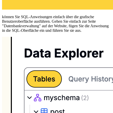
können Sie SQL-Anweisungen einfach über die grafische
Benutzeroberfläche ausführen. Gehen Sie einfach zur Seite
"Datenbankverwaltung" auf der Website, fügen Sie die Anweisung
in die SQL-Oberfläche ein und führen Sie sie aus.