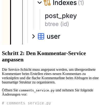
Schritt 2: Den Kommentar-Service
anpassen
Die Service-Schicht muss angepasst werden, um übergeordnete
Kommentare beim Erstellen eines neuen Kommentars zu
verknüpfen und die flache Kommentarliste beim Abfragen in eine
baumartige Struktur zu organisieren.
Öffnen Sie
und nehmen Sie folgende
comments_service.py
Änderungen vor:
# comments_service.py