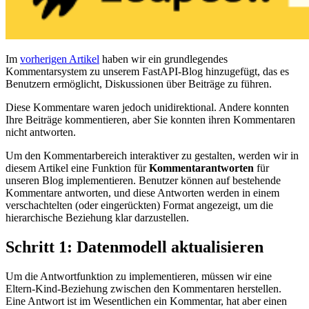
Im
vorherigen Artikel
haben wir ein grundlegendes
Kommentarsystem zu unserem FastAPI-Blog hinzugefügt, das es
Benutzern ermöglicht, Diskussionen über Beiträge zu führen.
Diese Kommentare waren jedoch unidirektional. Andere konnten
Ihre Beiträge kommentieren, aber Sie konnten ihren Kommentaren
nicht antworten.
Um den Kommentarbereich interaktiver zu gestalten, werden wir in
diesem Artikel eine Funktion für
Kommentarantworten
für
unseren Blog implementieren. Benutzer können auf bestehende
Kommentare antworten, und diese Antworten werden in einem
verschachtelten (oder eingerückten) Format angezeigt, um die
hierarchische Beziehung klar darzustellen.
Schritt 1: Datenmodell aktualisieren
Um die Antwortfunktion zu implementieren, müssen wir eine
Eltern-Kind-Beziehung zwischen den Kommentaren herstellen.
Eine Antwort ist im Wesentlichen ein Kommentar, hat aber einen