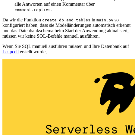
alle Antworten auf einen Kommentar über
.
comment.replies
Da wir die Funktion
in
so
create_db_and_tables
main.py
konfiguriert haben, dass sie Modelländerungen automatisch erkennt
und das Datenbankschema beim Start der Anwendung aktualisiert,
müssen wir keine SQL-Befehle manuell ausführen.
Wenn Sie SQL manuell ausführen müssen und Ihre Datenbank auf
Leapcell
erstellt wurde,