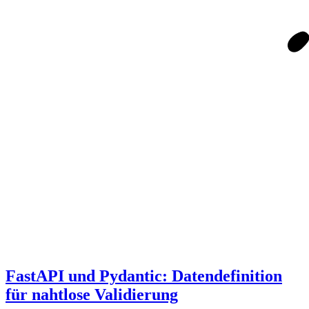
FastAPI und Pydantic: Datendefinition
für nahtlose Validierung