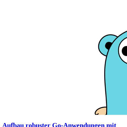
Aufbau robuster Go-Anwendungen mit