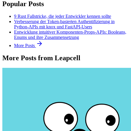
Popular Posts
9 Rust Fallstricke, die jeder Entwickler kennen sollte
Verbesserung der Token-basierten Authentifizierung in
Python-APIs mit knox und FastAPI-Users
Entwicklung intuitiver Komponenten-Props-APIs: Booleans,
Enums und ihre Zusammensetzung
More Posts
More Posts from Leapcell