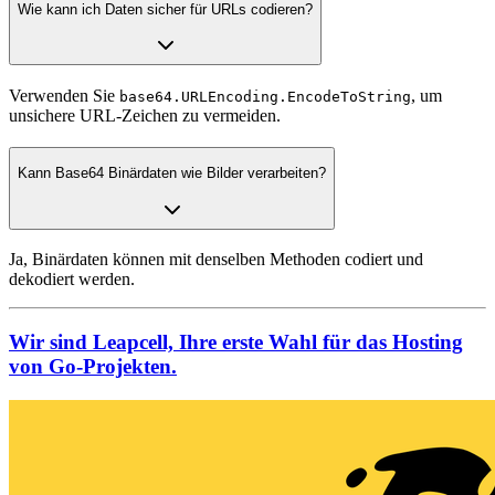
Wie kann ich Daten sicher für URLs codieren?
Verwenden Sie
, um
base64.URLEncoding.EncodeToString
unsichere URL-Zeichen zu vermeiden.
Kann Base64 Binärdaten wie Bilder verarbeiten?
Ja, Binärdaten können mit denselben Methoden codiert und
dekodiert werden.
Wir sind Leapcell, Ihre erste Wahl für das Hosting
von Go-Projekten.