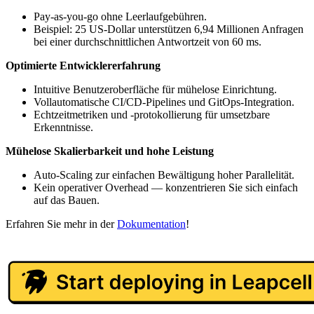
Pay-as-you-go ohne Leerlaufgebühren.
Beispiel: 25 US-Dollar unterstützen 6,94 Millionen Anfragen
bei einer durchschnittlichen Antwortzeit von 60 ms.
Optimierte Entwicklererfahrung
Intuitive Benutzeroberfläche für mühelose Einrichtung.
Vollautomatische CI/CD-Pipelines und GitOps-Integration.
Echtzeitmetriken und -protokollierung für umsetzbare
Erkenntnisse.
Mühelose Skalierbarkeit und hohe Leistung
Auto-Scaling zur einfachen Bewältigung hoher Parallelität.
Kein operativer Overhead — konzentrieren Sie sich einfach
auf das Bauen.
Erfahren Sie mehr in der
Dokumentation
!