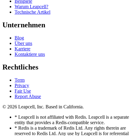
Beispiele
Warum Leapcell?
Technische Artikel
Unternehmen
Blog
Über uns
Karriere
Kontaktiere uns
Rechtliches
Term
Privacy
Fair Use
Report Abuse
© 2026
Leapcell, Inc.
Based in California.
* Leapcell is not affiliated with Redis. Leapcell is a separate
entity that provides a Redis-compatible service.
* Redis is a trademark of Redis Ltd. Any rights therein are
reserved to Redis Ltd. Any use by Leapcell is for referential