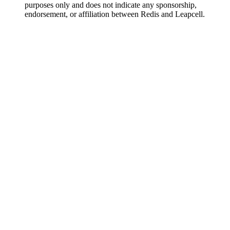
purposes only and does not indicate any sponsorship,
endorsement, or affiliation between Redis and Leapcell.