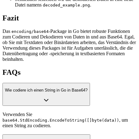
Datei namens
.
decoded_example.png
Fazit
Das
-Package in Go bietet robuste Funktionen
encoding/base64
zum Codieren und Dekodieren von Daten in und aus Base64. Egal,
ob Sie mit Textdaten oder Binärdateien arbeiten, das Verständnis der
Verwendung dieses Packages ist für Aufgaben unerlässlich, die die
Datenübertragung oder -speicherung in textbasierten Formaten
beinhalten.
FAQs
Wie codiere ich einen String in Go in Base64?
Verwenden Sie
, um
base64.StdEncoding.EncodeToString([]byte(data))
einen String zu codieren.