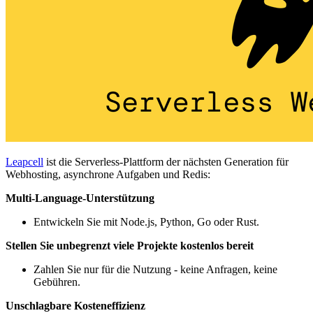
Leapcell
ist die Serverless-Plattform der nächsten Generation für
Webhosting, asynchrone Aufgaben und Redis:
Multi-Language-Unterstützung
Entwickeln Sie mit Node.js, Python, Go oder Rust.
Stellen Sie unbegrenzt viele Projekte kostenlos bereit
Zahlen Sie nur für die Nutzung - keine Anfragen, keine
Gebühren.
Unschlagbare Kosteneffizienz