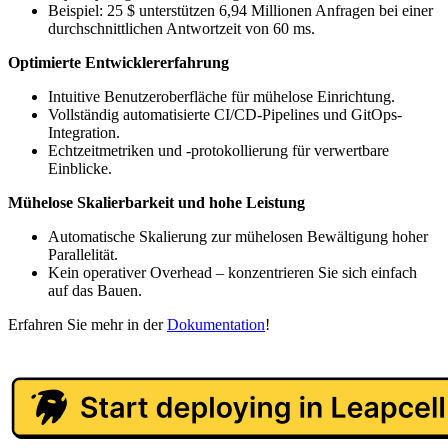
Beispiel: 25 $ unterstützen 6,94 Millionen Anfragen bei einer
durchschnittlichen Antwortzeit von 60 ms.
Optimierte Entwicklererfahrung
Intuitive Benutzeroberfläche für mühelose Einrichtung.
Vollständig automatisierte CI/CD-Pipelines und GitOps-
Integration.
Echtzeitmetriken und -protokollierung für verwertbare
Einblicke.
Mühelose Skalierbarkeit und hohe Leistung
Automatische Skalierung zur mühelosen Bewältigung hoher
Parallelität.
Kein operativer Overhead – konzentrieren Sie sich einfach
auf das Bauen.
Erfahren Sie mehr in der
Dokumentation
!