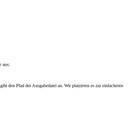
e aus:
 gibt den Pfad der Ausgabedatei an. Wir platzieren es zur einfacheren