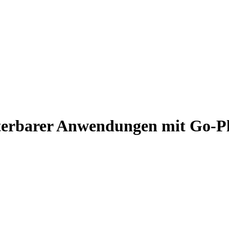
terbarer Anwendungen mit Go-P