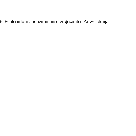
llierte Fehlerinformationen in unserer gesamten Anwendung