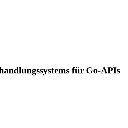
ehandlungssystems für Go-APIs