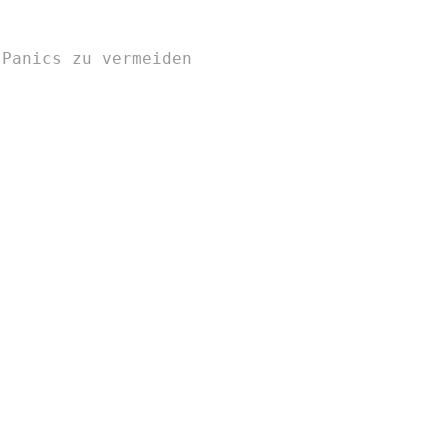
-Panics zu vermeiden