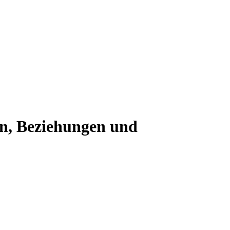
n, Beziehungen und