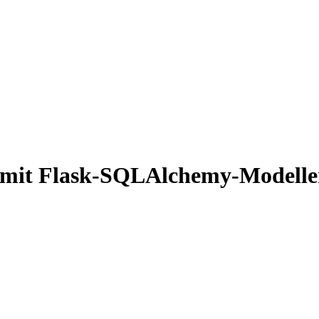
mit Flask-SQLAlchemy-Modelle