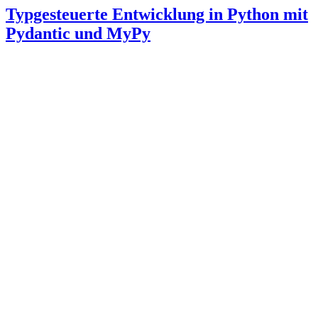
Typgesteuerte Entwicklung in Python mit
Pydantic und MyPy