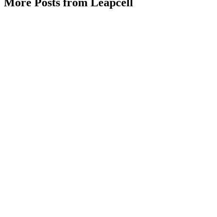
More Posts from Leapcell