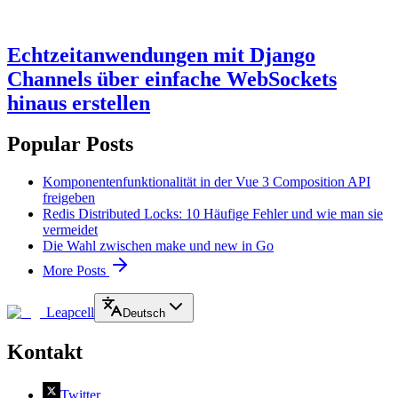
Echtzeitanwendungen mit Django
Channels über einfache WebSockets
hinaus erstellen
Popular Posts
Komponentenfunktionalität in der Vue 3 Composition API
freigeben
Redis Distributed Locks: 10 Häufige Fehler und wie man sie
vermeidet
Die Wahl zwischen make und new in Go
More Posts
Leapcell
Deutsch
Kontakt
Twitter