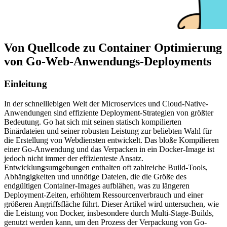
Von Quellcode zu Container Optimierung
von Go-Web-Anwendungs-Deployments
Einleitung
In der schnelllebigen Welt der Microservices und Cloud-Native-
Anwendungen sind effiziente Deployment-Strategien von größter
Bedeutung. Go hat sich mit seinen statisch kompilierten
Binärdateien und seiner robusten Leistung zur beliebten Wahl für
die Erstellung von Webdiensten entwickelt. Das bloße Kompilieren
einer Go-Anwendung und das Verpacken in ein Docker-Image ist
jedoch nicht immer der effizienteste Ansatz.
Entwicklungsumgebungen enthalten oft zahlreiche Build-Tools,
Abhängigkeiten und unnötige Dateien, die die Größe des
endgültigen Container-Images aufblähen, was zu längeren
Deployment-Zeiten, erhöhtem Ressourcenverbrauch und einer
größeren Angriffsfläche führt. Dieser Artikel wird untersuchen, wie
die Leistung von Docker, insbesondere durch Multi-Stage-Builds,
genutzt werden kann, um den Prozess der Verpackung von Go-