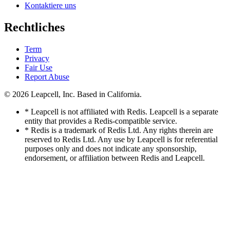
Kontaktiere uns
Rechtliches
Term
Privacy
Fair Use
Report Abuse
© 2026
Leapcell, Inc.
Based in California.
* Leapcell is not affiliated with Redis. Leapcell is a separate
entity that provides a Redis-compatible service.
* Redis is a trademark of Redis Ltd. Any rights therein are
reserved to Redis Ltd. Any use by Leapcell is for referential
purposes only and does not indicate any sponsorship,
endorsement, or affiliation between Redis and Leapcell.