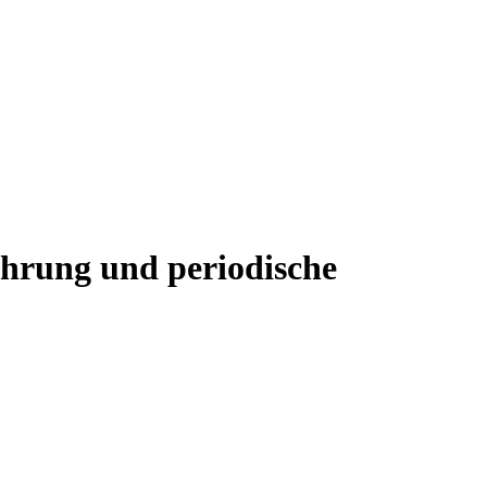
hrung und periodische