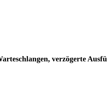
arteschlangen, verzögerte Ausfü