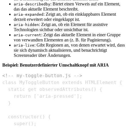
: Bietet einen Verweis auf ein Element,
aria-describedby
das das aktuelle Element beschreibt.
: Zeigt an, ob ein einklappbares Element
aria-expanded
derzeit erweitert oder eingeklappt ist.
: Zeigt an, ob ein Element für assistive
aria-hidden
Technologien sichtbar oder unsichtbar ist.
: Zeigt das aktuelle Element in einer Gruppe
aria-current
von verwandten Elementen an (z. B. für Paginierung).
: Gibt Regionen an, von denen erwartet wird, dass
aria-live
sie sich dynamisch aktualisieren, und benachrichtigt
Screenreader über Änderungen.
Beispiel: Benutzerdefinierter Umschaltknopf mit ARIA
<!-- my-toggle-button.js -->