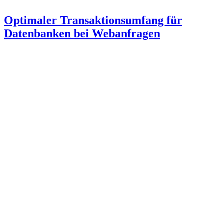
Optimaler Transaktionsumfang für
Datenbanken bei Webanfragen