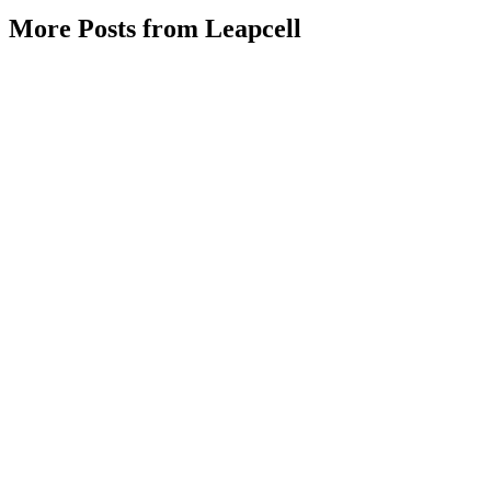
More Posts from Leapcell