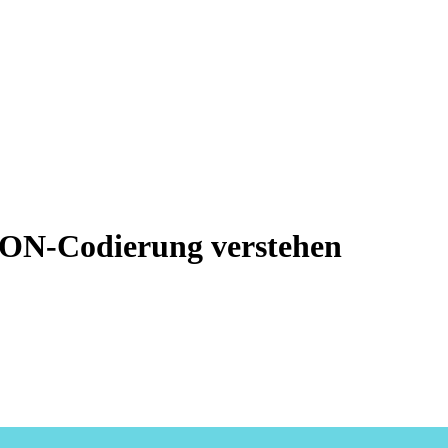
SON-Codierung verstehen