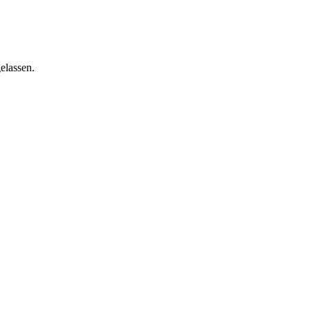
elassen.