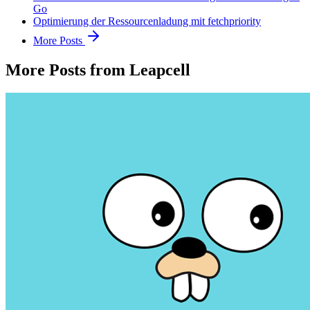
Go
Optimierung der Ressourcenladung mit fetchpriority
More Posts
More Posts from Leapcell