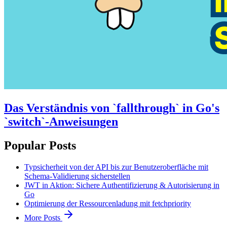
Das Verständnis von `fallthrough` in Go's
`switch`-Anweisungen
Popular Posts
Typsicherheit von der API bis zur Benutzeroberfläche mit
Schema-Validierung sicherstellen
JWT in Aktion: Sichere Authentifizierung & Autorisierung in
Go
Optimierung der Ressourcenladung mit fetchpriority
More Posts