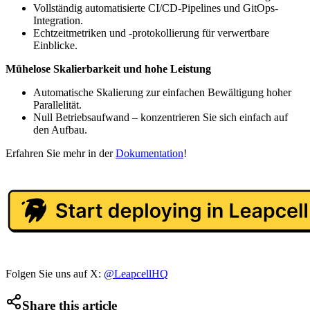
Vollständig automatisierte CI/CD-Pipelines und GitOps-
Integration.
Echtzeitmetriken und -protokollierung für verwertbare
Einblicke.
Mühelose Skalierbarkeit und hohe Leistung
Automatische Skalierung zur einfachen Bewältigung hoher
Parallelität.
Null Betriebsaufwand – konzentrieren Sie sich einfach auf
den Aufbau.
Erfahren Sie mehr in der
Dokumentation
!
Folgen Sie uns auf X:
@LeapcellHQ
Share this article