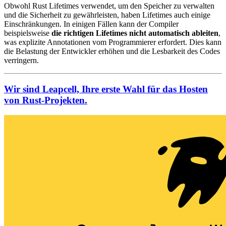
Obwohl Rust Lifetimes verwendet, um den Speicher zu verwalten
und die Sicherheit zu gewährleisten, haben Lifetimes auch einige
Einschränkungen. In einigen Fällen kann der Compiler
beispielsweise
die richtigen Lifetimes nicht automatisch ableiten
,
was explizite Annotationen vom Programmierer erfordert. Dies kann
die Belastung der Entwickler erhöhen und die Lesbarkeit des Codes
verringern.
Wir sind Leapcell, Ihre erste Wahl für das Hosten
von Rust-Projekten.