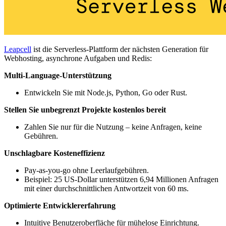
Leapcell
ist die Serverless-Plattform der nächsten Generation für
Webhosting, asynchrone Aufgaben und Redis:
Multi-Language-Unterstützung
Entwickeln Sie mit Node.js, Python, Go oder Rust.
Stellen Sie unbegrenzt Projekte kostenlos bereit
Zahlen Sie nur für die Nutzung – keine Anfragen, keine
Gebühren.
Unschlagbare Kosteneffizienz
Pay-as-you-go ohne Leerlaufgebühren.
Beispiel: 25 US-Dollar unterstützen 6,94 Millionen Anfragen
mit einer durchschnittlichen Antwortzeit von 60 ms.
Optimierte Entwicklererfahrung
Intuitive Benutzeroberfläche für mühelose Einrichtung.