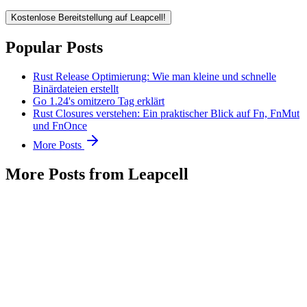
Kostenlose Bereitstellung auf Leapcell!
Popular Posts
Rust Release Optimierung: Wie man kleine und schnelle
Binärdateien erstellt
Go 1.24's omitzero Tag erklärt
Rust Closures verstehen: Ein praktischer Blick auf Fn, FnMut
und FnOnce
More Posts
More Posts from Leapcell