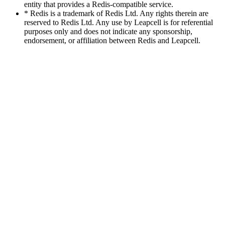
entity that provides a Redis-compatible service.
* Redis is a trademark of Redis Ltd. Any rights therein are
reserved to Redis Ltd. Any use by Leapcell is for referential
purposes only and does not indicate any sponsorship,
endorsement, or affiliation between Redis and Leapcell.