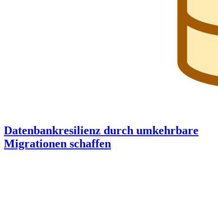
Datenbankresilienz durch umkehrbare
Migrationen schaffen