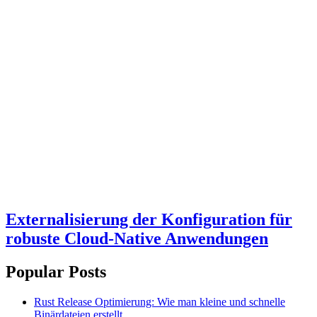
Externalisierung der Konfiguration für
robuste Cloud-Native Anwendungen
Popular Posts
Rust Release Optimierung: Wie man kleine und schnelle
Binärdateien erstellt