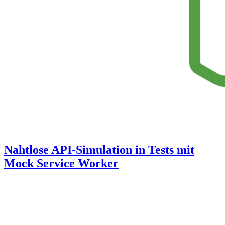
Nahtlose API-Simulation in Tests mit
Mock Service Worker