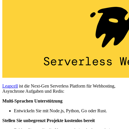
Leapcell
ist die Next-Gen Serverless Platform für Webhosting,
Asynchrone Aufgaben und Redis:
Multi-Sprachen Unterstützung
Entwickeln Sie mit Node.js, Python, Go oder Rust.
Stellen Sie unbegrenzt Projekte kostenlos bereit