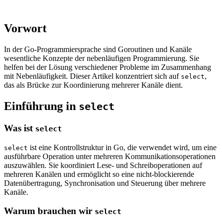
Vorwort
In der Go-Programmiersprache sind Goroutinen und Kanäle
wesentliche Konzepte der nebenläufigen Programmierung. Sie
helfen bei der Lösung verschiedener Probleme im Zusammenhang
mit Nebenläufigkeit. Dieser Artikel konzentriert sich auf
,
select
das als Brücke zur Koordinierung mehrerer Kanäle dient.
Einführung in
select
Was ist
select
ist eine Kontrollstruktur in Go, die verwendet wird, um eine
select
ausführbare Operation unter mehreren Kommunikationsoperationen
auszuwählen. Sie koordiniert Lese- und Schreiboperationen auf
mehreren Kanälen und ermöglicht so eine nicht-blockierende
Datenübertragung, Synchronisation und Steuerung über mehrere
Kanäle.
Warum brauchen wir
select