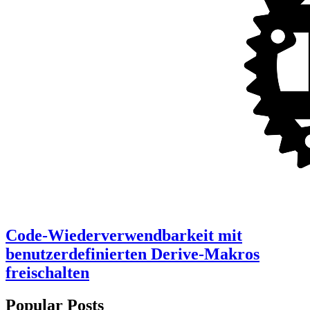
Code-Wiederverwendbarkeit mit
benutzerdefinierten Derive-Makros
freischalten
Popular Posts