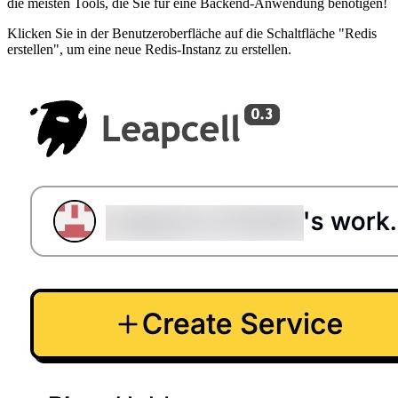
die meisten Tools, die Sie für eine Backend-Anwendung benötigen!
Klicken Sie in der Benutzeroberfläche auf die Schaltfläche "Redis
erstellen", um eine neue Redis-Instanz zu erstellen.