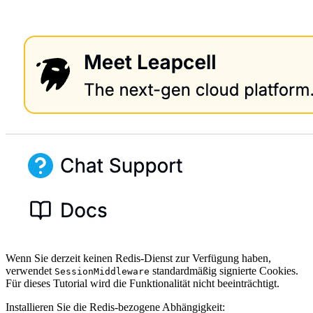
Wenn Sie derzeit keinen Redis-Dienst zur Verfügung haben,
verwendet
standardmäßig signierte Cookies.
SessionMiddleware
Für dieses Tutorial wird die Funktionalität nicht beeinträchtigt.
Installieren Sie die Redis-bezogene Abhängigkeit: