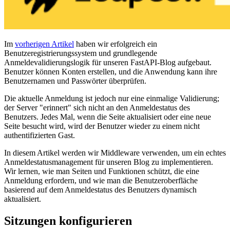
Im
vorherigen Artikel
haben wir erfolgreich ein
Benutzeregistrierungssystem und grundlegende
Anmeldevalidierungslogik für unseren FastAPI-Blog aufgebaut.
Benutzer können Konten erstellen, und die Anwendung kann ihre
Benutzernamen und Passwörter überprüfen.
Die aktuelle Anmeldung ist jedoch nur eine einmalige Validierung;
der Server "erinnert" sich nicht an den Anmeldestatus des
Benutzers. Jedes Mal, wenn die Seite aktualisiert oder eine neue
Seite besucht wird, wird der Benutzer wieder zu einem nicht
authentifizierten Gast.
In diesem Artikel werden wir Middleware verwenden, um ein echtes
Anmeldestatusmanagement für unseren Blog zu implementieren.
Wir lernen, wie man Seiten und Funktionen schützt, die eine
Anmeldung erfordern, und wie man die Benutzeroberfläche
basierend auf dem Anmeldestatus des Benutzers dynamisch
aktualisiert.
Sitzungen konfigurieren