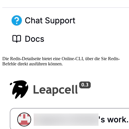
Die Redis-Detailseite bietet eine Online-CLI, über die Sie Redis-
Befehle direkt ausführen können.