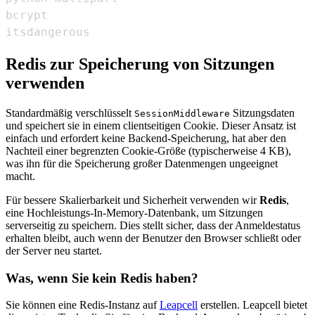
itsdangerous
Redis zur Speicherung von Sitzungen
verwenden
Standardmäßig verschlüsselt
Sitzungsdaten
SessionMiddleware
und speichert sie in einem clientseitigen Cookie. Dieser Ansatz ist
einfach und erfordert keine Backend-Speicherung, hat aber den
Nachteil einer begrenzten Cookie-Größe (typischerweise 4 KB),
was ihn für die Speicherung großer Datenmengen ungeeignet
macht.
Für bessere Skalierbarkeit und Sicherheit verwenden wir
Redis
,
eine Hochleistungs-In-Memory-Datenbank, um Sitzungen
serverseitig zu speichern. Dies stellt sicher, dass der Anmeldestatus
erhalten bleibt, auch wenn der Benutzer den Browser schließt oder
der Server neu startet.
Was, wenn Sie kein Redis haben?
Sie können eine Redis-Instanz auf
Leapcell
erstellen. Leapcell bietet