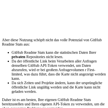
Aber diese Nutzung schöpft nicht das volle Potenzial von GitHub
Readme Stats aus:
GitHub Readme Stats kann die statistischen Daten Ihrer
privaten
Repositories nicht lesen.
Da der öffentliche Link beim Verarbeiten aller Anfragen
denselben GitHub API-Token verwendet, um Daten
abzurufen, wird er bei großem Anfragevolumen r First-
limited, was dazu führt, dass die Karte nicht angezeigt werden
kann.
Da sich Zeiten und Projekte ändern, kann der ursprüngliche
öffentliche Link ungültig werden und die Karte kann nicht
geladen werden.
Daher ist es am besten, Ihre eigenen GitHub Readme Stats
bereitzustellen und Ihren eigenen API-Token zu verwenden, um die