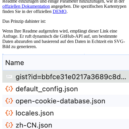
Readme einzufügen und einige Parameter hinzuzufügen, wie in der
offiziellen Dokumentation
angegeben. Die spezifischen Kartentypen
finden Sie in der offiziellen
DEMO
.
Das Prinzip dahinter ist:
Wenn Ihre Readme aufgerufen wird, empfängt dieser Link eine
Anfrage. Er ruft dynamisch die GitHub-API auf, um bestimmte
Daten abzurufen und basierend auf den Daten in Echtzeit ein SVG-
Bild zu generieren.