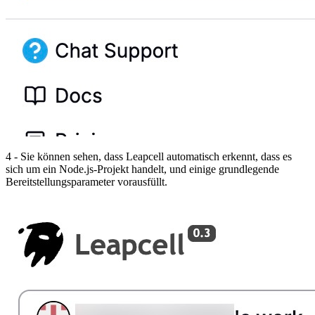
4 - Sie können sehen, dass Leapcell automatisch erkennt, dass es
sich um ein Node.js-Projekt handelt, und einige grundlegende
Bereitstellungsparameter vorausfüllt.