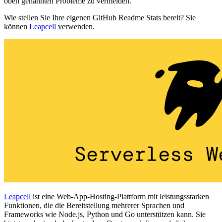
oben genannten Probleme zu vermeiden.
Wie stellen Sie Ihre eigenen GitHub Readme Stats bereit? Sie
können
Leapcell
verwenden.
Leapcell
ist eine Web-App-Hosting-Plattform mit leistungsstarken
Funktionen, die die Bereitstellung mehrerer Sprachen und
Frameworks wie Node.js, Python und Go unterstützen kann. Sie