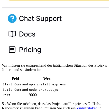
Wir müssen sie entsprechend der tatsächlichen Situation des Projekts
ändern und sie ändern in:
Feld
Wert
Start Command
npm install express
Build Command
node express.js
9000
Port
5 - Wenn Sie möchten, dass das Projekt auf Ihr privates GitHub-
Repository zugreifen kann, müssen Sie auch ein
Zugriffstoken
in