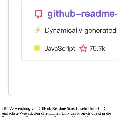
Die Verwendung von GitHub Readme Stats ist sehr einfach. Der
einfachste Weg ist, den öffentlichen Link des Projekts direkt in die