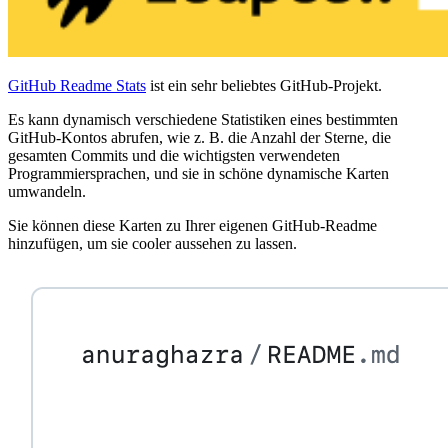
GitHub Readme Stats
ist ein sehr beliebtes GitHub-Projekt.
Es kann dynamisch verschiedene Statistiken eines bestimmten
GitHub-Kontos abrufen, wie z. B. die Anzahl der Sterne, die
gesamten Commits und die wichtigsten verwendeten
Programmiersprachen, und sie in schöne dynamische Karten
umwandeln.
Sie können diese Karten zu Ihrer eigenen GitHub-Readme
hinzufügen, um sie cooler aussehen zu lassen.