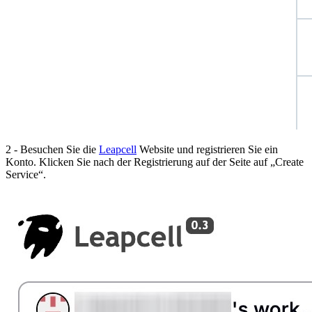
2 - Besuchen Sie die
Leapcell
Website und registrieren Sie ein
Konto. Klicken Sie nach der Registrierung auf der Seite auf „Create
Service“.