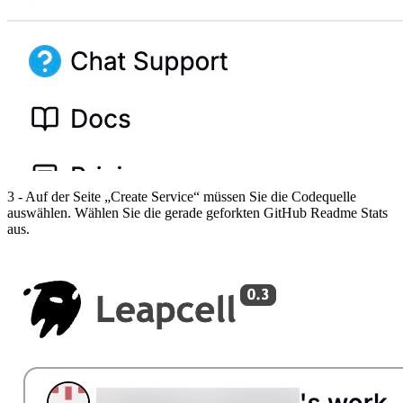
3 - Auf der Seite „Create Service“ müssen Sie die Codequelle
auswählen. Wählen Sie die gerade geforkten GitHub Readme Stats
aus.