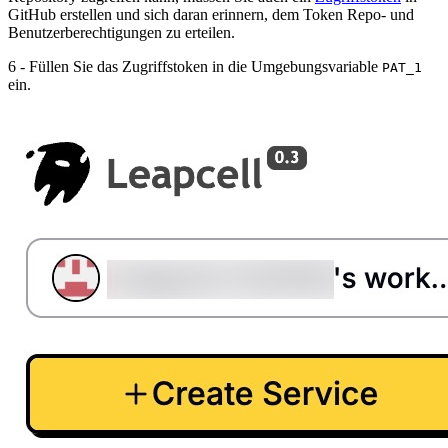
GitHub erstellen und sich daran erinnern, dem Token Repo- und
Benutzerberechtigungen zu erteilen.
6 - Füllen Sie das Zugriffstoken in die Umgebungsvariable
PAT_1
ein.