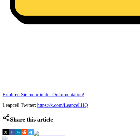
Erfahren Sie mehr in der Dokumentation!
Leapcell Twitter:
https://x.com/LeapcellHQ
Share this article