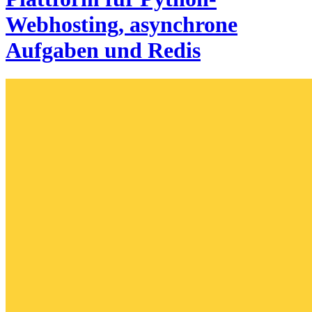
Webhosting, asynchrone
Aufgaben und Redis