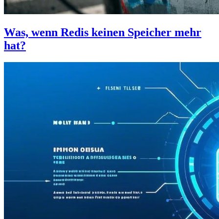
Was, wenn Redis keinen Speicher mehr
hat?