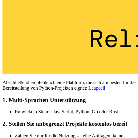
Abschließend empfehle ich eine Plattform, die sich am besten für die
Bereitstellung von Python-Projekten eignet:
Leapcell
1. Multi-Sprachen Unterstützung
Entwickeln Sie mit JavaScript, Python, Go oder Rust.
2. Stellen Sie unbegrenzt Projekte kostenlos bereit
Zahlen Sie nur für die Nutzung – keine Anfragen, keine