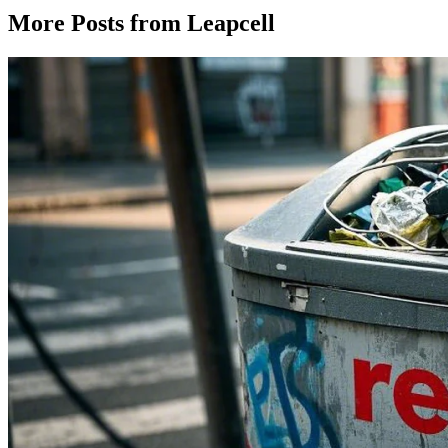
More Posts from Leapcell