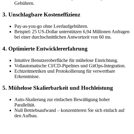
Gebühren.
3. Unschlagbare Kosteneffizienz
Pay-as-you-go ohne Leerlaufgebühren.
Beispiel: 25 US-Dollar unterstützen 6,94 Millionen Anfragen
bei einer durchschnittlichen Antwortzeit von 60 ms.
4. Optimierte Entwicklererfahrung
Intuitive Benutzeroberfläche für mühelose Einrichtung.
Vollautomatische CI/CD-Pipelines und GitOps-Integration.
Echtzeitmetriken und Protokollierung für verwertbare
Erkenntnisse.
5. Mühelose Skalierbarkeit und Hochleistung
Auto-Skalierung zur einfachen Bewältigung hoher
Parallelität.
Null Betriebsaufwand – konzentrieren Sie sich einfach auf
den Aufbau.