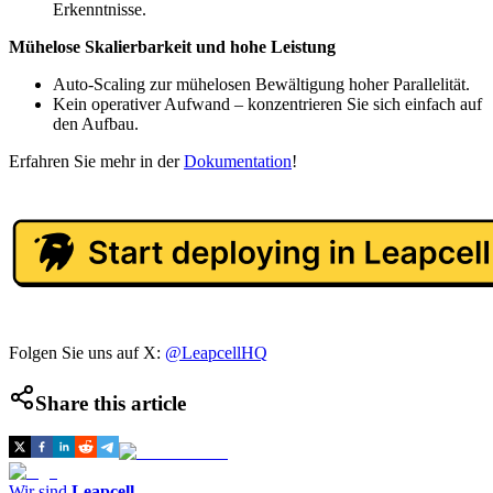
Erkenntnisse.
Mühelose Skalierbarkeit und hohe Leistung
Auto-Scaling zur mühelosen Bewältigung hoher Parallelität.
Kein operativer Aufwand – konzentrieren Sie sich einfach auf
den Aufbau.
Erfahren Sie mehr in der
Dokumentation
!
Folgen Sie uns auf X:
@LeapcellHQ
Share this article
Wir sind
Leapcell
,