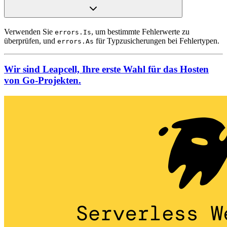
Verwenden Sie
, um bestimmte Fehlerwerte zu
errors.Is
überprüfen, und
für Typzusicherungen bei Fehlertypen.
errors.As
Wir sind Leapcell, Ihre erste Wahl für das Hosten
von Go-Projekten.