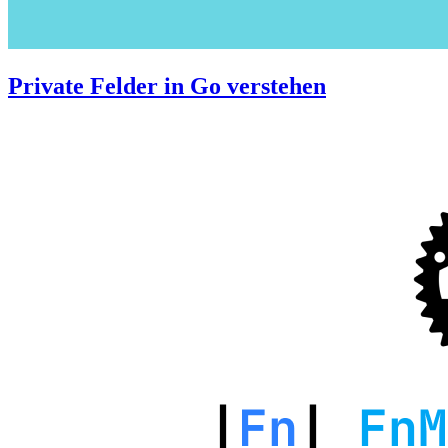
Private Felder in Go verstehen