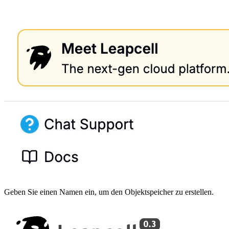
Geben Sie einen Namen ein, um den Objektspeicher zu erstellen.