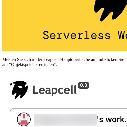
Melden Sie sich in der Leapcell-Hauptoberfläche an und klicken Sie
auf "Objektspeicher erstellen".