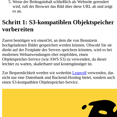
Wenn der Beitragsinhalt schließlich als Webseite gerendert
wird, ruft der Browser das Bild über diese URL ab und zeigt
es an.
Schritt 1: S3-kompatiblen Objektspeicher
vorbereiten
Zuerst benötigen wir einenOrt, an dem die von Benutzern
hochgeladenen Bilder gespeichert werden können. Obwohl Sie sie
direkt auf der Festplatte des Servers speichern könnten, wird es bei
modernen Webanwendungen eher empfohlen, einen
Objektspeicher-Service (wie AWS S3) zu verwenden, da dieser
leichter zu warten, skalierbarer und kostengünstiger ist.
Zur Bequemlichkeit werden wir weiterhin
Leapcell
verwenden, das
nicht nur eine Datenbank und Backend-Hosting bietet, sondern auch
einen S3-kompatiblen Objektspeicher-Service.