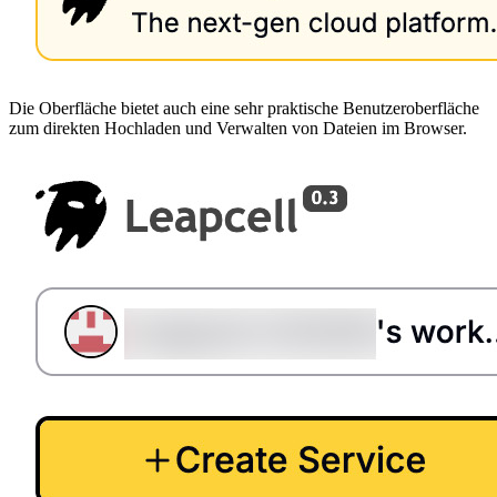
Die Oberfläche bietet auch eine sehr praktische Benutzeroberfläche
zum direkten Hochladen und Verwalten von Dateien im Browser.