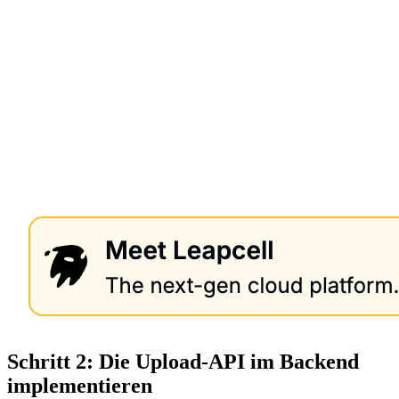
Schritt 2: Die Upload-API im Backend
implementieren