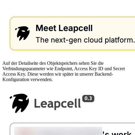
Auf der Detailseite des Objektspeichers sehen Sie die
Verbindungsparameter wie Endpoint, Access Key ID und Secret
Access Key. Diese werden wir später in unserer Backend-
Konfiguration verwenden.