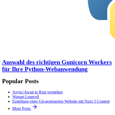
Auswahl des richtigen Gunicorn Workers
für Ihre Python-Webanwendung
Popular Posts
Async/Await in Rust verstehen
Warum Leapcell
Erstellung einer Git-gesteuerten Website mit Nuxt 3 Content
More Posts