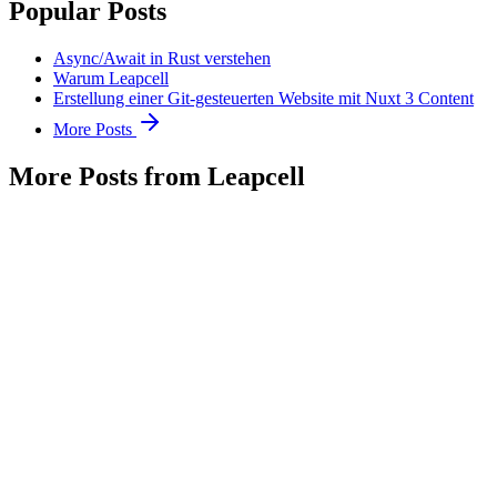
Popular Posts
Async/Await in Rust verstehen
Warum Leapcell
Erstellung einer Git-gesteuerten Website mit Nuxt 3 Content
More Posts
More Posts from Leapcell