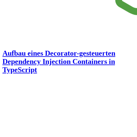
Aufbau eines Decorator-gesteuerten
Dependency Injection Containers in
TypeScript