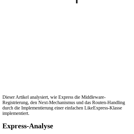
Dieser Artikel analysiert, wie Express die Middleware-
Registrierung, den Next-Mechanismus und das Routen-Handling
durch die Implementierung einer einfachen LikeExpress-Klasse
implementiert.
Express-Analyse