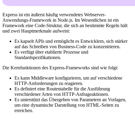
Express ist ein äußerst häufig verwendetes Webserver-
Anwendungs-Framework in Node.js. Im Wesentlichen ist ein
Framework eine Code-Struktur, die sich an bestimmte Regeln hält
und zwei Hauptmerkmale aufweist:
Es kapselt APIs und ermöglicht es Entwicklern, sich stärker
auf das Schreiben von Business-Code zu konzentrieren.
Es verfügt über etablierte Prozesse und
Standardspezifikationen.
Die Kernfunktionen des Express-Frameworks sind wie folgt:
Es kann Middleware konfigurieren, um auf verschiedene
HTTP-Anforderungen zu reagieren.
Es definiert eine Routentabelle für die Ausführung
verschiedener Arten von HTTP-Anfrageaktionen.
Es unterstützt das Übergeben von Parametern an Vorlagen,
um eine dynamische Darstellung von HTML-Seiten zu
erreichen.