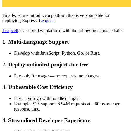
Finally, let me introduce a platform that is very suitable for
deploying Express:
Leapcell
.
Leapcell
is a serverless platform with the following characteristics:
1. Multi-Language Support
Develop with JavaScript, Python, Go, or Rust.
2. Deploy unlimited projects for free
Pay only for usage — no requests, no charges.
3. Unbeatable Cost Efficiency
Pay-as-you-go with no idle charges.
Example: $25 supports 6.94M requests at a 60ms average
response time.
4. Streamlined Developer Experience