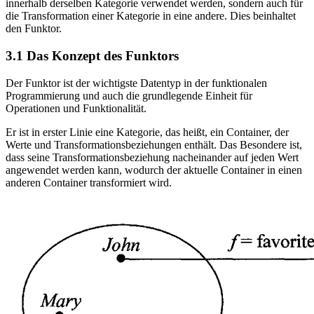
innerhalb derselben Kategorie verwendet werden, sondern auch für
die Transformation einer Kategorie in eine andere. Dies beinhaltet
den Funktor.
3.1 Das Konzept des Funktors
Der Funktor ist der wichtigste Datentyp in der funktionalen
Programmierung und auch die grundlegende Einheit für
Operationen und Funktionalität.
Er ist in erster Linie eine Kategorie, das heißt, ein Container, der
Werte und Transformationsbeziehungen enthält. Das Besondere ist,
dass seine Transformationsbeziehung nacheinander auf jeden Wert
angewendet werden kann, wodurch der aktuelle Container in einen
anderen Container transformiert wird.