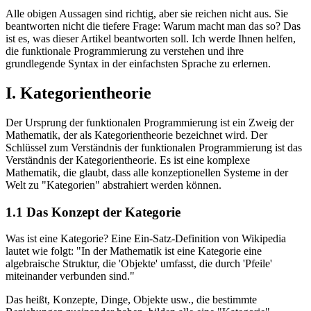
Alle obigen Aussagen sind richtig, aber sie reichen nicht aus. Sie
beantworten nicht die tiefere Frage: Warum macht man das so? Das
ist es, was dieser Artikel beantworten soll. Ich werde Ihnen helfen,
die funktionale Programmierung zu verstehen und ihre
grundlegende Syntax in der einfachsten Sprache zu erlernen.
I. Kategorientheorie
Der Ursprung der funktionalen Programmierung ist ein Zweig der
Mathematik, der als Kategorientheorie bezeichnet wird. Der
Schlüssel zum Verständnis der funktionalen Programmierung ist das
Verständnis der Kategorientheorie. Es ist eine komplexe
Mathematik, die glaubt, dass alle konzeptionellen Systeme in der
Welt zu "Kategorien" abstrahiert werden können.
1.1 Das Konzept der Kategorie
Was ist eine Kategorie? Eine Ein-Satz-Definition von Wikipedia
lautet wie folgt: "In der Mathematik ist eine Kategorie eine
algebraische Struktur, die 'Objekte' umfasst, die durch 'Pfeile'
miteinander verbunden sind."
Das heißt, Konzepte, Dinge, Objekte usw., die bestimmte