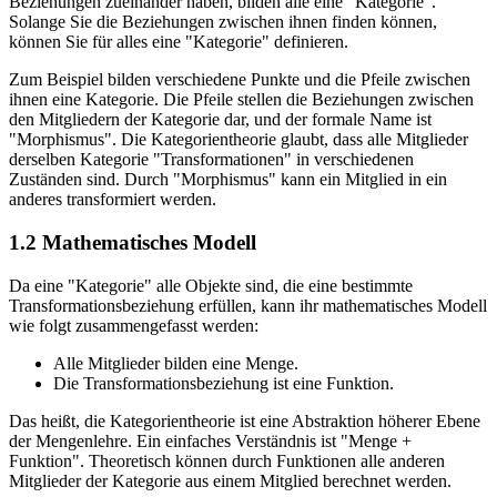
Beziehungen zueinander haben, bilden alle eine "Kategorie".
Solange Sie die Beziehungen zwischen ihnen finden können,
können Sie für alles eine "Kategorie" definieren.
Zum Beispiel bilden verschiedene Punkte und die Pfeile zwischen
ihnen eine Kategorie. Die Pfeile stellen die Beziehungen zwischen
den Mitgliedern der Kategorie dar, und der formale Name ist
"Morphismus". Die Kategorientheorie glaubt, dass alle Mitglieder
derselben Kategorie "Transformationen" in verschiedenen
Zuständen sind. Durch "Morphismus" kann ein Mitglied in ein
anderes transformiert werden.
1.2 Mathematisches Modell
Da eine "Kategorie" alle Objekte sind, die eine bestimmte
Transformationsbeziehung erfüllen, kann ihr mathematisches Modell
wie folgt zusammengefasst werden:
Alle Mitglieder bilden eine Menge.
Die Transformationsbeziehung ist eine Funktion.
Das heißt, die Kategorientheorie ist eine Abstraktion höherer Ebene
der Mengenlehre. Ein einfaches Verständnis ist "Menge +
Funktion". Theoretisch können durch Funktionen alle anderen
Mitglieder der Kategorie aus einem Mitglied berechnet werden.