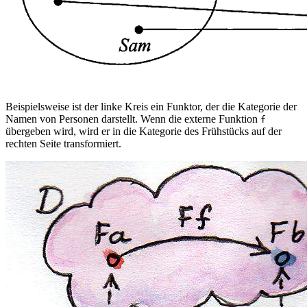
Beispielsweise ist der linke Kreis ein Funktor, der die Kategorie der
Namen von Personen darstellt. Wenn die externe Funktion
f
übergeben wird, wird er in die Kategorie des Frühstücks auf der
rechten Seite transformiert.