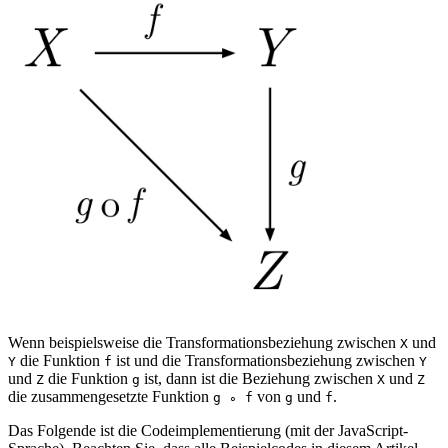
Wenn beispielsweise die Transformationsbeziehung zwischen
und
X
die Funktion
ist und die Transformationsbeziehung zwischen
Y
f
Y
und
die Funktion
ist, dann ist die Beziehung zwischen
und
Z
g
X
Z
die zusammengesetzte Funktion
von
und
.
g ∘ f
g
f
Das Folgende ist die Codeimplementierung (mit der JavaScript-