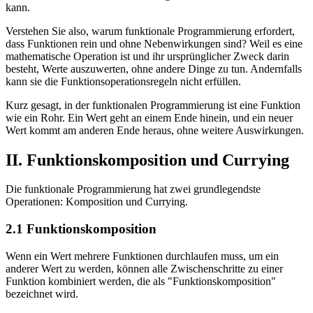
kann.
Verstehen Sie also, warum funktionale Programmierung erfordert,
dass Funktionen rein und ohne Nebenwirkungen sind? Weil es eine
mathematische Operation ist und ihr ursprünglicher Zweck darin
besteht, Werte auszuwerten, ohne andere Dinge zu tun. Andernfalls
kann sie die Funktionsoperationsregeln nicht erfüllen.
Kurz gesagt, in der funktionalen Programmierung ist eine Funktion
wie ein Rohr. Ein Wert geht an einem Ende hinein, und ein neuer
Wert kommt am anderen Ende heraus, ohne weitere Auswirkungen.
II. Funktionskomposition und Currying
Die funktionale Programmierung hat zwei grundlegendste
Operationen: Komposition und Currying.
2.1 Funktionskomposition
Wenn ein Wert mehrere Funktionen durchlaufen muss, um ein
anderer Wert zu werden, können alle Zwischenschritte zu einer
Funktion kombiniert werden, die als "Funktionskomposition"
bezeichnet wird.