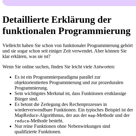
Detaillierte Erklärung der
funktionalen Programmierung
Vielleicht haben Sie schon von funktionaler Programmierung gehört
und sie sogar schon seit einiger Zeit verwendet. Aber können Sie
klar erklären, was sie ist?
Wenn Sie online suchen, finden Sie leicht viele Antworten:
Es ist ein Programmierparadigma parallel zur
objektorientierten Programmierung und zur prozeduralen
Programmierung.
Sein wichtigstes Merkmal ist, dass Funktionen erstklassige
Bürger sind.
Es betont die Zerlegung des Rechenprozesses in
wiederverwendbare Funktionen. Ein typisches Beispiel ist der
MapReduce-Algorithmus, der aus der
-Methode und der
map
-Methode besteht.
reduce
Nur reine Funktionen ohne Nebenwirkungen sind
qualifizierte Funktionen.