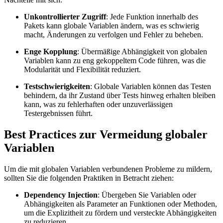
Unkontrollierter Zugriff
: Jede Funktion innerhalb des
Pakets kann globale Variablen ändern, was es schwierig
macht, Änderungen zu verfolgen und Fehler zu beheben.
Enge Kopplung
: Übermäßige Abhängigkeit von globalen
Variablen kann zu eng gekoppeltem Code führen, was die
Modularität und Flexibilität reduziert.
Testschwierigkeiten
: Globale Variablen können das Testen
behindern, da ihr Zustand über Tests hinweg erhalten bleiben
kann, was zu fehlerhaften oder unzuverlässigen
Testergebnissen führt.
Best Practices zur Vermeidung globaler
Variablen
Um die mit globalen Variablen verbundenen Probleme zu mildern,
sollten Sie die folgenden Praktiken in Betracht ziehen:
Dependency Injection
: Übergeben Sie Variablen oder
Abhängigkeiten als Parameter an Funktionen oder Methoden,
um die Explizitheit zu fördern und versteckte Abhängigkeiten
zu reduzieren.