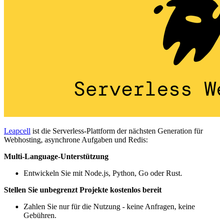
Leapcell
ist die Serverless-Plattform der nächsten Generation für
Webhosting, asynchrone Aufgaben und Redis:
Multi-Language-Unterstützung
Entwickeln Sie mit Node.js, Python, Go oder Rust.
Stellen Sie unbegrenzt Projekte kostenlos bereit
Zahlen Sie nur für die Nutzung - keine Anfragen, keine
Gebühren.