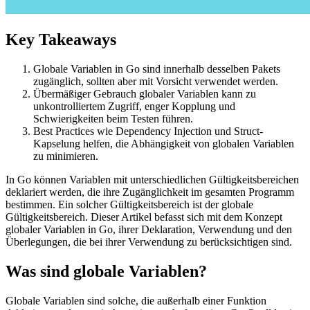
Key Takeaways
Globale Variablen in Go sind innerhalb desselben Pakets
zugänglich, sollten aber mit Vorsicht verwendet werden.
Übermäßiger Gebrauch globaler Variablen kann zu
unkontrolliertem Zugriff, enger Kopplung und
Schwierigkeiten beim Testen führen.
Best Practices wie Dependency Injection und Struct-
Kapselung helfen, die Abhängigkeit von globalen Variablen
zu minimieren.
In Go können Variablen mit unterschiedlichen Gültigkeitsbereichen
deklariert werden, die ihre Zugänglichkeit im gesamten Programm
bestimmen. Ein solcher Gültigkeitsbereich ist der globale
Gültigkeitsbereich. Dieser Artikel befasst sich mit dem Konzept
globaler Variablen in Go, ihrer Deklaration, Verwendung und den
Überlegungen, die bei ihrer Verwendung zu berücksichtigen sind.
Was sind globale Variablen?
Globale Variablen sind solche, die außerhalb einer Funktion