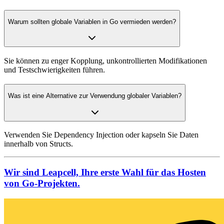
Warum sollten globale Variablen in Go vermieden werden?
Sie können zu enger Kopplung, unkontrollierten Modifikationen
und Testschwierigkeiten führen.
Was ist eine Alternative zur Verwendung globaler Variablen?
Verwenden Sie Dependency Injection oder kapseln Sie Daten
innerhalb von Structs.
Wir sind Leapcell, Ihre erste Wahl für das Hosten
von Go-Projekten.