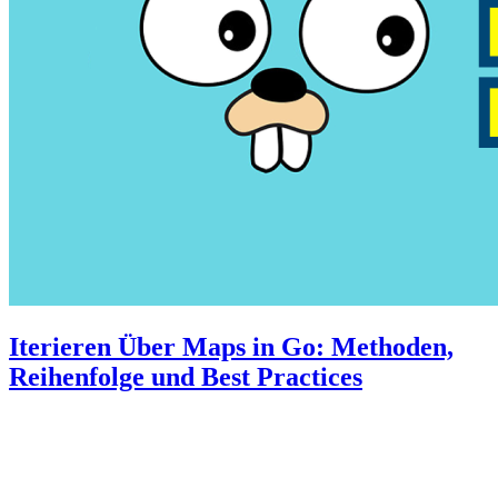
Iterieren Über Maps in Go: Methoden,
Reihenfolge und Best Practices