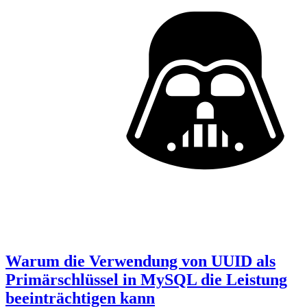
Warum die Verwendung von UUID als
Primärschlüssel in MySQL die Leistung
beeinträchtigen kann