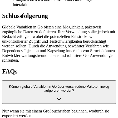
Interaktionen.
Schlussfolgerung
Globale Variablen in Go bieten eine Möglichkeit, paketweit
zugängliche Daten zu definieren. Ihre Verwendung sollte jedoch mit
Bedacht erfolgen, wobei die potenziellen Fallstricke wie
unkontrollierter Zugriff und Testschwierigkeiten berücksichtigt
werden sollten. Durch die Anwendung bewährter Verfahren wie
Dependency Injection und Kapselung innerhalb von Structs können
Entwickler wartungsfreundlichere und robustere Go-Anwendungen
schreiben.
FAQs
Können globale Variablen in Go über verschiedene Pakete hinweg
aufgerufen werden?
Nur wenn sie mit einem Großbuchstaben beginnen, wodurch sie
exportiert werden.