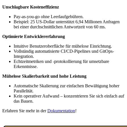
Unschlagbare Kosteneffizienz
Pay-as-you-go ohne Leerlaufgebühren.
Beispiel: 25 US-Dollar unterstützt 6,94 Millionen Anfragen
bei einer durchschnittlichen Antwortzeit von 60 ms.
Optimierte Entwicklererfahrung
Intuitive Benutzeroberfläche für mühelose Einrichtung.
Vollständig automatisierte CI/CD-Pipelines und GitOps-
Integration.
Echtzeitmetriken und -protokollierung für umsetzbare
Erkenntnisse.
Mühelose Skalierbarkeit und hohe Leistung
Automatische Skalierung zur einfachen Bewältigung hoher
Parallelität.
Kein operativer Aufwand – konzentrieren Sie sich einfach auf
das Bauen.
Erfahren Sie mehr in der
Dokumentation
!