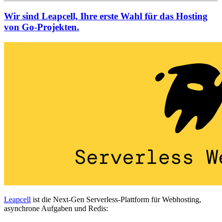
Wir sind Leapcell, Ihre erste Wahl für das Hosting
von Go-Projekten.
Leapcell
ist die Next-Gen Serverless-Plattform für Webhosting,
asynchrone Aufgaben und Redis: