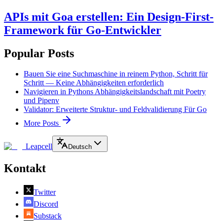
APIs mit Goa erstellen: Ein Design-First-
Framework für Go-Entwickler
Popular Posts
Bauen Sie eine Suchmaschine in reinem Python, Schritt für
Schritt — Keine Abhängigkeiten erforderlich
Navigieren in Pythons Abhängigkeitslandschaft mit Poetry
und Pipenv
Validator: Erweiterte Struktur- und Feldvalidierung Für Go
More Posts
Leapcell
Deutsch
Kontakt
Twitter
Discord
Substack