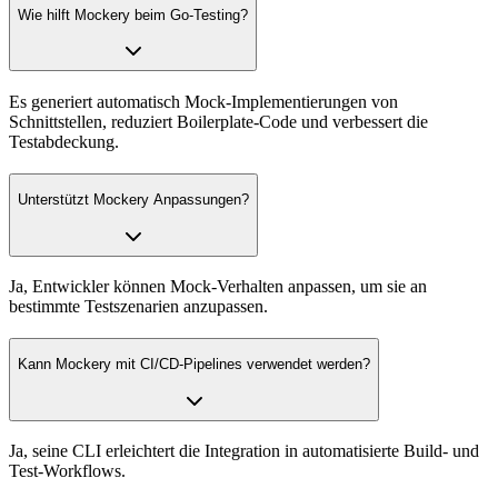
Wie hilft Mockery beim Go-Testing?
Es generiert automatisch Mock-Implementierungen von
Schnittstellen, reduziert Boilerplate-Code und verbessert die
Testabdeckung.
Unterstützt Mockery Anpassungen?
Ja, Entwickler können Mock-Verhalten anpassen, um sie an
bestimmte Testszenarien anzupassen.
Kann Mockery mit CI/CD-Pipelines verwendet werden?
Ja, seine CLI erleichtert die Integration in automatisierte Build- und
Test-Workflows.