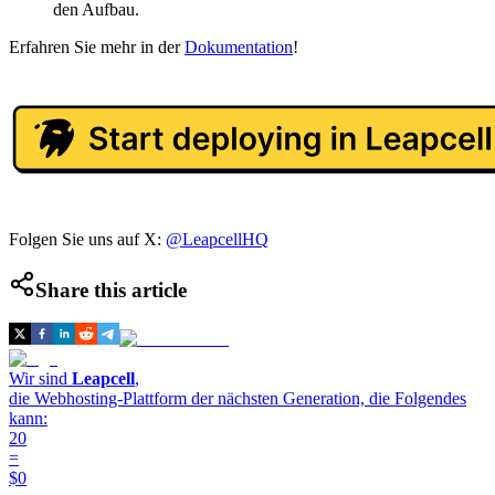
den Aufbau.
Erfahren Sie mehr in der
Dokumentation
!
Folgen Sie uns auf X:
@LeapcellHQ
Share this article
Wir sind
Leapcell
,
die Webhosting-Plattform der nächsten Generation, die Folgendes
kann:
20
=
$0