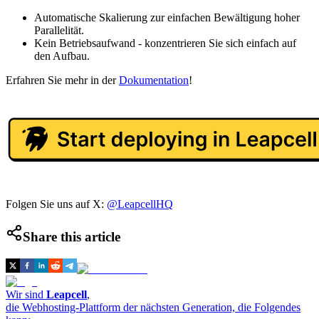
Automatische Skalierung zur einfachen Bewältigung hoher
Parallelität.
Kein Betriebsaufwand - konzentrieren Sie sich einfach auf
den Aufbau.
Erfahren Sie mehr in der
Dokumentation
!
Folgen Sie uns auf X:
@LeapcellHQ
Share this article
Wir sind
Leapcell
,
die Webhosting-Plattform der nächsten Generation, die Folgendes