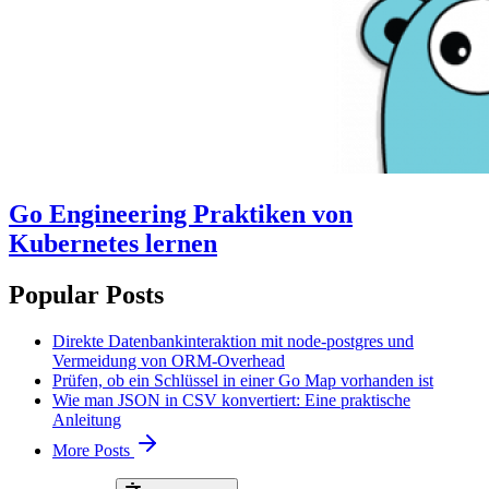
Go Engineering Praktiken von
Kubernetes lernen
Popular Posts
Direkte Datenbankinteraktion mit node-postgres und
Vermeidung von ORM-Overhead
Prüfen, ob ein Schlüssel in einer Go Map vorhanden ist
Wie man JSON in CSV konvertiert: Eine praktische
Anleitung
More Posts