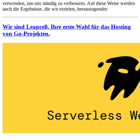
verwenden, um uns ständig zu verbessern. Auf diese Weise werden
auch die Ergebnisse, die wir erzielen, herausragender.
Wir sind Leapcell, Ihre erste Wahl für das Hosting
von Go-Projekten.