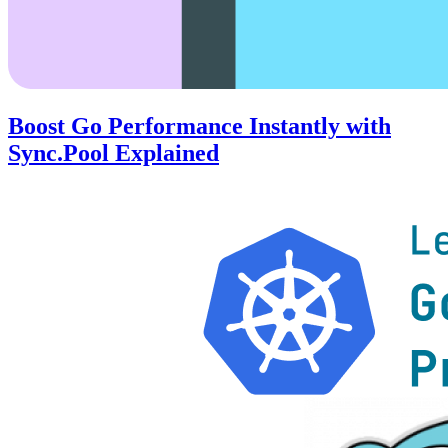
Boost Go Performance Instantly with
Sync.Pool Explained