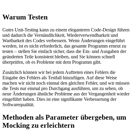
Warum Testen
Gutes Unit-Testing kann zu einem eleganteren Code-Design führen
und dadurch die Verständlichkeit, Wiederverwendbarkeit und
Wartbarkeit des Codes verbessern. Wenn Änderungen eingeführt
werden, ist es nicht erforderlich, das gesamte Programm erneut zu
testen – stellen Sie einfach sicher, dass die Ein- und Ausgaben der
geänderten Teile konsistent bleiben, und Sie können schnell
überprüfen, ob es Probleme mit dem Programm gibt.
Zusätzlich können wir bei jedem Auftreten eines Fehlers die
Eingabe des Fehlers als Testfall hinzufügen. Auf diese Weise
machen wir nicht noch einmal den gleichen Fehler, und wir müssen
die Tests nur einmal pro Durchgang ausführen, um zu sehen, ob
neue Änderungen ähnliche Probleme aus der Vergangenheit wieder
eingeführt haben. Dies ist eine signifikante Verbesserung der
Softwarequalität.
Methoden als Parameter übergeben, um
Mocking zu erleichtern