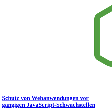
Schutz von Webanwendungen vor
gängigen JavaScript-Schwachstellen