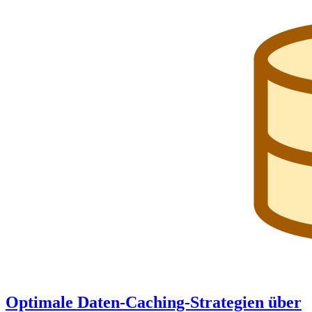
Optimale Daten-Caching-Strategien über