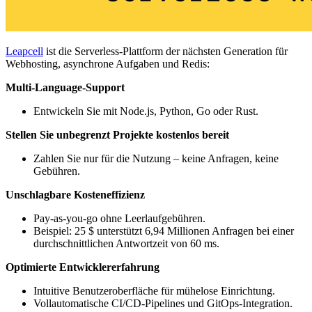
Leapcell
ist die Serverless-Plattform der nächsten Generation für
Webhosting, asynchrone Aufgaben und Redis:
Multi-Language-Support
Entwickeln Sie mit Node.js, Python, Go oder Rust.
Stellen Sie unbegrenzt Projekte kostenlos bereit
Zahlen Sie nur für die Nutzung – keine Anfragen, keine
Gebühren.
Unschlagbare Kosteneffizienz
Pay-as-you-go ohne Leerlaufgebühren.
Beispiel: 25 $ unterstützt 6,94 Millionen Anfragen bei einer
durchschnittlichen Antwortzeit von 60 ms.
Optimierte Entwicklererfahrung
Intuitive Benutzeroberfläche für mühelose Einrichtung.
Vollautomatische CI/CD-Pipelines und GitOps-Integration.