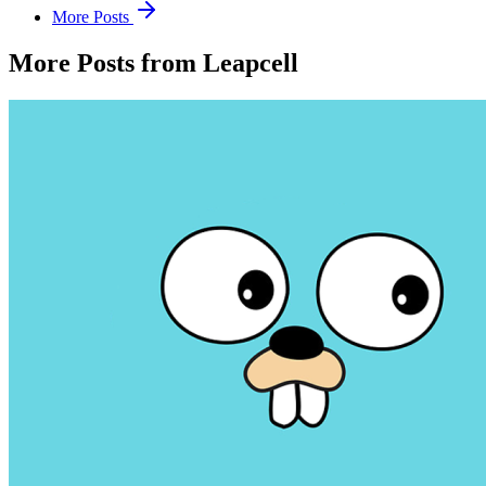
More Posts
More Posts from Leapcell