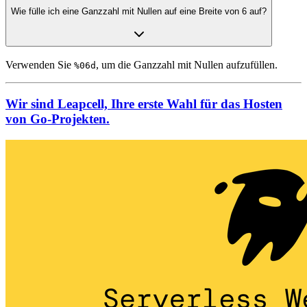
Wie fülle ich eine Ganzzahl mit Nullen auf eine Breite von 6 auf?
Verwenden Sie
, um die Ganzzahl mit Nullen aufzufüllen.
%06d
Wir sind Leapcell, Ihre erste Wahl für das Hosten
von Go-Projekten.