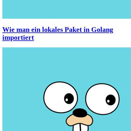
Wie man ein lokales Paket in Golang
importiert