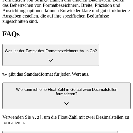
das Beherrschen von Formatbezeichnern, Breite, Präzision und
Ausrichtungsoptionen können Entwickler klare und gut strukturierte
Ausgaben erstellen, die auf ihre spezifischen Bedürfnisse
zugeschnitten sind.
FAQs
Was ist der Zweck des Formatbezeichners
%v
in Go?
gibt das Standardformat für jeden Wert aus.
%v
Wie kann ich eine Float-Zahl in Go auf zwei Dezimalstellen
formatieren?
Verwenden Sie
, um die Float-Zahl mit zwei Dezimalstellen zu
%.2f
formatieren.