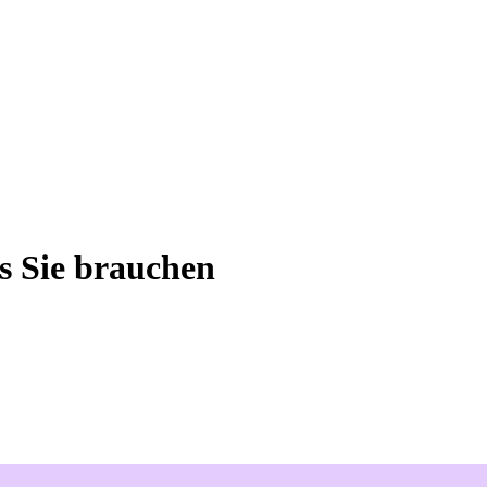
as Sie brauchen