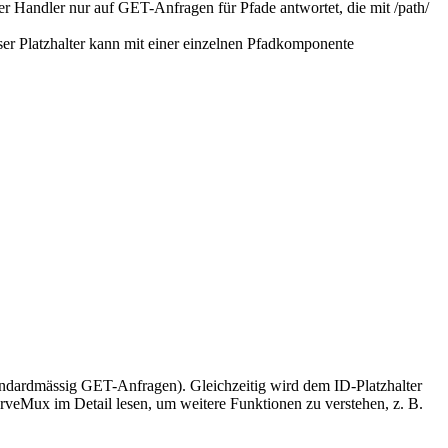
er Handler nur auf GET-Anfragen für Pfade antwortet, die mit /path/
eser Platzhalter kann mit einer einzelnen Pfadkomponente
tandardmässig GET-Anfragen). Gleichzeitig wird dem ID-Platzhalter
veMux im Detail lesen, um weitere Funktionen zu verstehen, z. B.