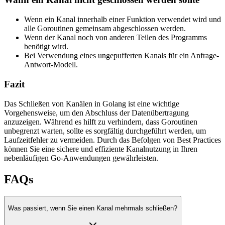
Wenn ein Kanal innerhalb einer Funktion verwendet wird und
alle Goroutinen gemeinsam abgeschlossen werden.
Wenn der Kanal noch von anderen Teilen des Programms
benötigt wird.
Bei Verwendung eines ungepufferten Kanals für ein Anfrage-
Antwort-Modell.
Fazit
Das Schließen von Kanälen in Golang ist eine wichtige
Vorgehensweise, um den Abschluss der Datenübertragung
anzuzeigen. Während es hilft zu verhindern, dass Goroutinen
unbegrenzt warten, sollte es sorgfältig durchgeführt werden, um
Laufzeitfehler zu vermeiden. Durch das Befolgen von Best Practices
können Sie eine sichere und effiziente Kanalnutzung in Ihren
nebenläufigen Go-Anwendungen gewährleisten.
FAQs
Was passiert, wenn Sie einen Kanal mehrmals schließen?