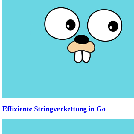
Effiziente Stringverkettung in Go