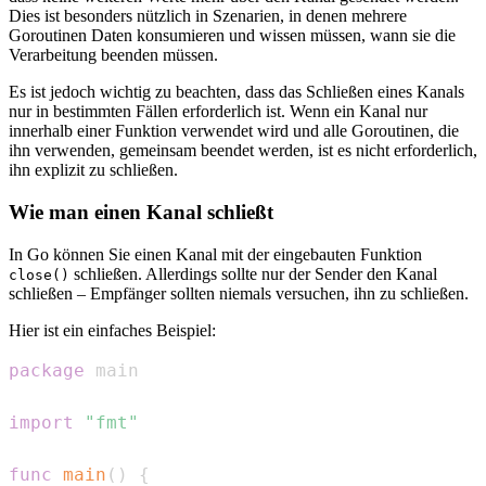
Dies ist besonders nützlich in Szenarien, in denen mehrere
Goroutinen Daten konsumieren und wissen müssen, wann sie die
Verarbeitung beenden müssen.
Es ist jedoch wichtig zu beachten, dass das Schließen eines Kanals
nur in bestimmten Fällen erforderlich ist. Wenn ein Kanal nur
innerhalb einer Funktion verwendet wird und alle Goroutinen, die
ihn verwenden, gemeinsam beendet werden, ist es nicht erforderlich,
ihn explizit zu schließen.
Wie man einen Kanal schließt
In Go können Sie einen Kanal mit der eingebauten Funktion
schließen. Allerdings sollte nur der Sender den Kanal
close()
schließen – Empfänger sollten niemals versuchen, ihn zu schließen.
Hier ist ein einfaches Beispiel:
package
import
"fmt"
func
main
(
)
{