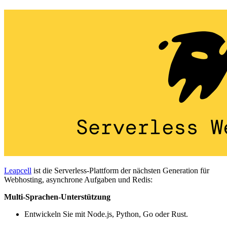
Leapcell
ist die Serverless-Plattform der nächsten Generation für
Webhosting, asynchrone Aufgaben und Redis:
Multi-Sprachen-Unterstützung
Entwickeln Sie mit Node.js, Python, Go oder Rust.