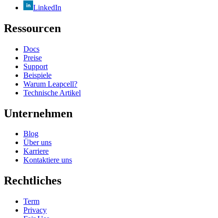
LinkedIn
Ressourcen
Docs
Preise
Support
Beispiele
Warum Leapcell?
Technische Artikel
Unternehmen
Blog
Über uns
Karriere
Kontaktiere uns
Rechtliches
Term
Privacy