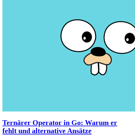
Ternärer Operator in Go: Warum er
fehlt und alternative Ansätze