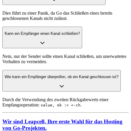
Dies führt zu einer Panik, da Go das Schließen eines bereits
geschlossenen Kanals nicht zulässt.
Kann ein Empfänger einen Kanal schließen?
Nein, nur der Sender sollte einen Kanal schließen, um unerwartetes
Verhalten zu vermeiden.
Wie kann ein Empfänger überprüfen, ob ein Kanal geschlossen ist?
Durch die Verwendung des zweiten Rückgabewerts einer
Empfangsoperation:
.
value, ok := <-ch
Wir sind Leapcell, Ihre erste Wahl für das Hosting
von Go-Projekten.