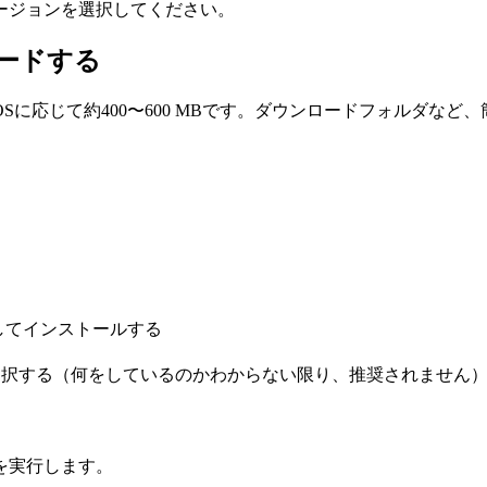
ージョンを選択してください。
ードする
に応じて約400〜600 MBです。ダウンロードフォルダなど
を選択してインストールする
うかを選択する（何をしているのかわからない限り、推奨されません
を実行します。