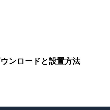
める：ダウンロードと設置方法