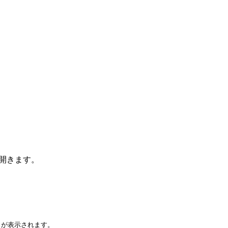
を開きます。
力が表示されます。
