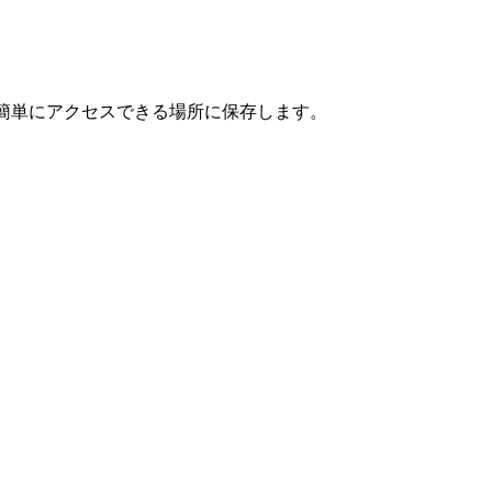
、簡単にアクセスできる場所に保存します。
）