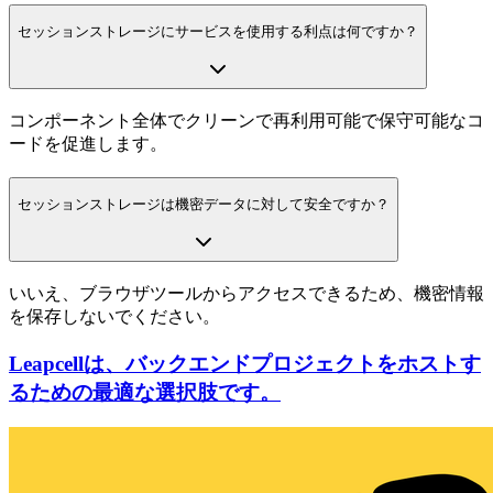
セッションストレージにサービスを使用する利点は何ですか？
コンポーネント全体でクリーンで再利用可能で保守可能なコ
ードを促進します。
セッションストレージは機密データに対して安全ですか？
いいえ、ブラウザツールからアクセスできるため、機密情報
を保存しないでください。
Leapcellは、バックエンドプロジェクトをホストす
るための最適な選択肢です。