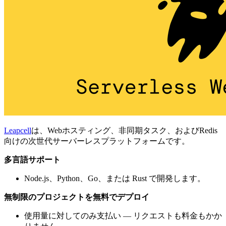
Leapcell
は、Webホスティング、非同期タスク、およびRedis
向けの次世代サーバーレスプラットフォームです。
多言語サポート
Node.js、Python、Go、または Rust で開発します。
無制限のプロジェクトを無料でデプロイ
使用量に対してのみ支払い — リクエストも料金もかか