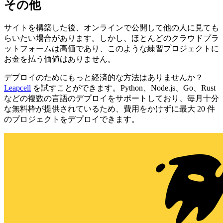
その他
サイトを構築した後、オンラインで公開して他の人に見ても
らいたい場合があります。しかし、ほとんどのクラウドプラ
ットフォームは高価であり、このような練習プロジェクトに
お金を払う価値はありません。
デプロイのためにもっと経済的な方法はありませんか？
Leapcell
を試すことができます。Python、Node.js、Go、Rust
などの複数の言語のデプロイをサポートしており、毎月十分
な無料枠が提供されているため、費用をかけずに最大 20 件
のプロジェクトをデプロイできます。