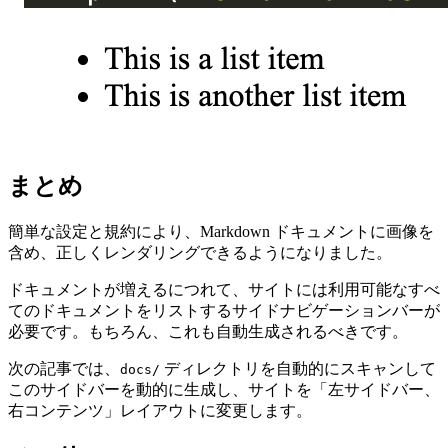
まとめ
簡単な設定と規約により、Markdown ドキュメントに画像を
含め、正しくレンダリングできるようになりました。
ドキュメントが増えるにつれて、サイトには利用可能なすべ
てのドキュメントをリストするサイドナビゲーションバーが
必要です。もちろん、これも自動生成されるべきです。
次の記事では、
ディレクトリを自動的にスキャンして
docs/
このサイドバーを動的に生成し、サイトを「左サイドバー、
右コンテンツ」レイアウトに変更します。