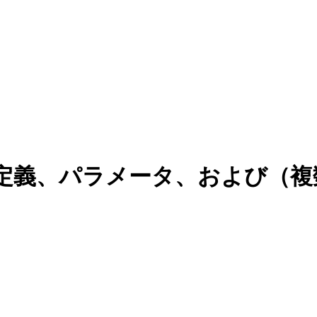
- 定義、パラメータ、および（