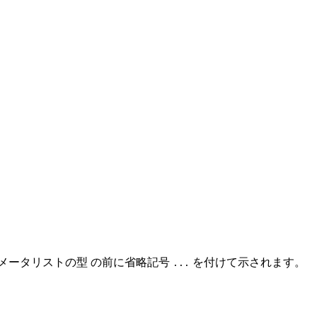
メータリストの型 の前に省略記号
を付けて示されます。
...