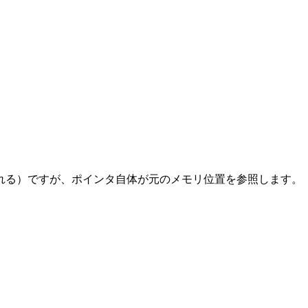
れる）ですが、ポインタ自体が元のメモリ位置を参照します。