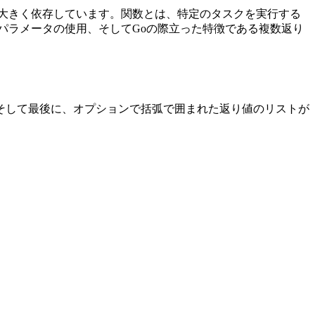
大きく依存しています。関数とは、特定のタスクを実行する
パラメータの使用、そしてGoの際立った特徴である複数返り
そして最後に、オプションで括弧で囲まれた返り値のリストが