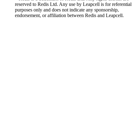
reserved to Redis Ltd. Any use by Leapcell is for referential
purposes only and does not indicate any sponsorship,
endorsement, or affiliation between Redis and Leapcell.