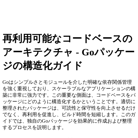
再利用可能なコードベースの
アーキテクチャ - Goパッケー
ジの構造化ガイド
Goはシンプルさとモジュールを介した明確な依存関係管理
を強く重視しており、スケーラブルなアプリケーションの構
築に非常に強力です。この重要な側面は、コードベースをパ
ッケージにどのように構造化するかということです。適切に
整理されたパッケージは、可読性と保守性を向上させるだけ
でなく、再利用を促進し、ビルド時間を短縮します。このガ
イドでは、独自のGoパッケージを効果的に作成および整理
するプロセスを説明します。