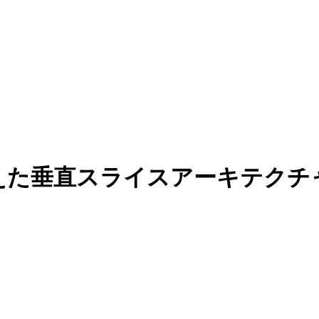
えた垂直スライスアーキテクチ