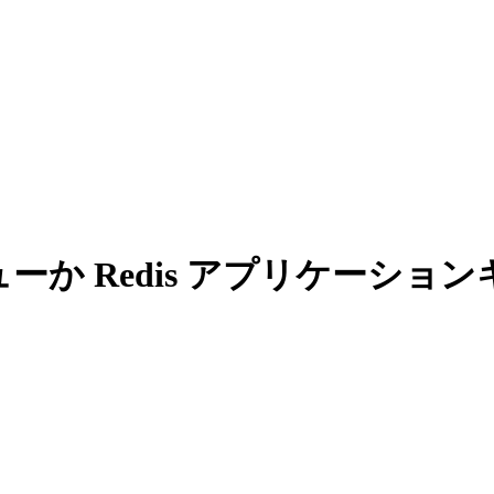
ドビューか Redis アプリケー