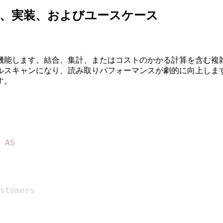
：原則、実装、およびユースケース
機能します。結合、集計、またはコストのかかる計算を含む複
ルスキャンになり、読み取りパフォーマンスが劇的に向上しま
す。
 
AS