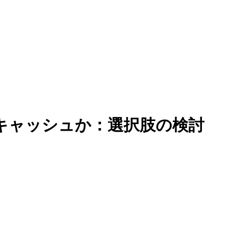
ションキャッシュか：選択肢の検討