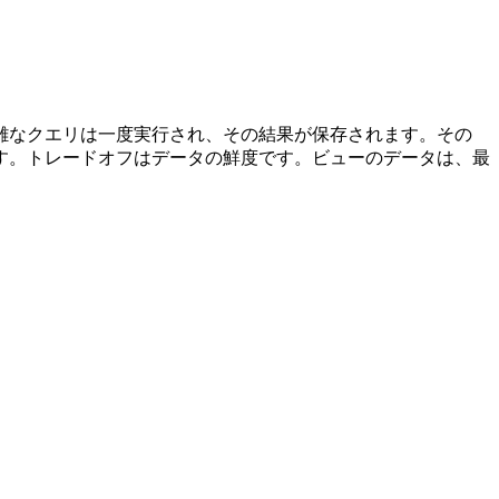
雑なクエリは一度実行され、その結果が保存されます。その
す。トレードオフはデータの鮮度です。ビューのデータは、最