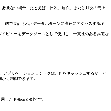
に必要ない場合。たとえば、日次、週次、または月次の売上
析目的で集計されたデータパターンに高速にアクセスする場
イズドビューをデータソースとして使用し、一貫性のある高速な
ます。アプリケーションロジックは、何をキャッシュするか、ど
を細かく制御できます。
用した Python の例です。