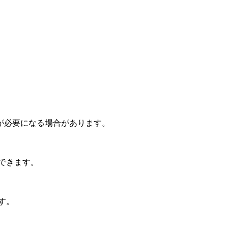
が必要になる場合があります。
できます。
す。