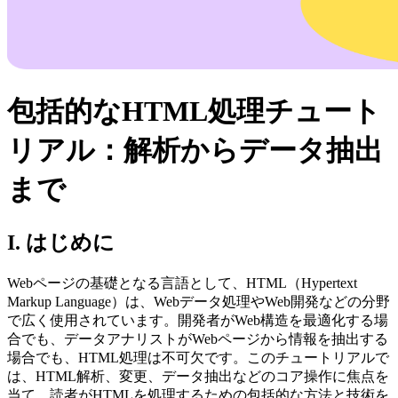
包括的なHTML処理チュート
リアル：解析からデータ抽出
まで
I. はじめに
Webページの基礎となる言語として、HTML（Hypertext
Markup Language）は、Webデータ処理やWeb開発などの分野
で広く使用されています。開発者がWeb構造を最適化する場
合でも、データアナリストがWebページから情報を抽出する
場合でも、HTML処理は不可欠です。このチュートリアルで
は、HTML解析、変更、データ抽出などのコア操作に焦点を
当て、読者がHTMLを処理するための包括的な方法と技術を