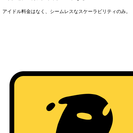
アイドル料金はなく、シームレスなスケーラビリティのみ。