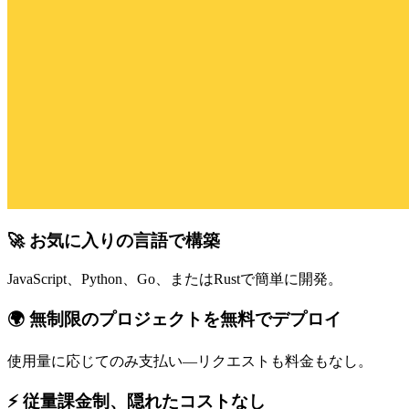
🚀 お気に入りの言語で構築
JavaScript、Python、Go、またはRustで簡単に開発。
🌍 無制限のプロジェクトを無料でデプロイ
使用量に応じてのみ支払い—リクエストも料金もなし。
⚡ 従量課金制、隠れたコストなし