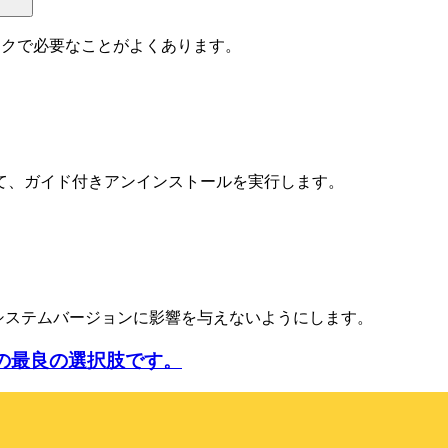
スクで必要なことがよくあります。
て、ガイド付きアンインストールを実行します。
、システムバージョンに影響を与えないようにします。
ための最良の選択肢です。