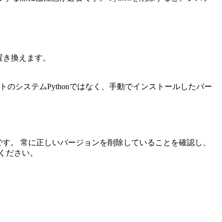
置き換えます。
トのシステムPythonではなく、手動でインストールしたバー
です。 常に正しいバージョンを削除していることを確認し、
ください。