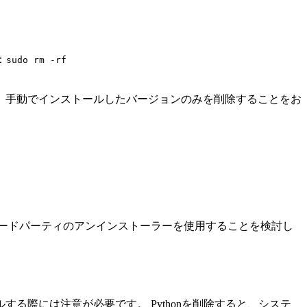
：
sudo rm -rf
す。 手動でインストールしたバージョンのみを削除することをお
ードパーティのアンインストーラーを使用することを検討し
ルする際には注意が必要です。 Pythonを削除すると、システ