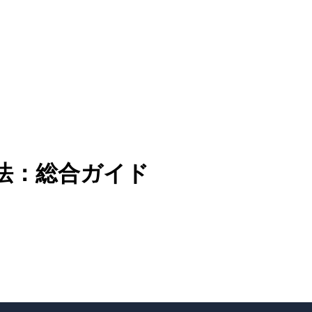
方法：総合ガイド