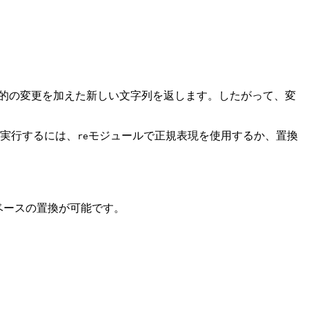
的の変更を加えた新しい文字列を返します。したがって、変
実行するには、
モジュールで正規表現を使用するか、置換
re
ベースの置換が可能です。