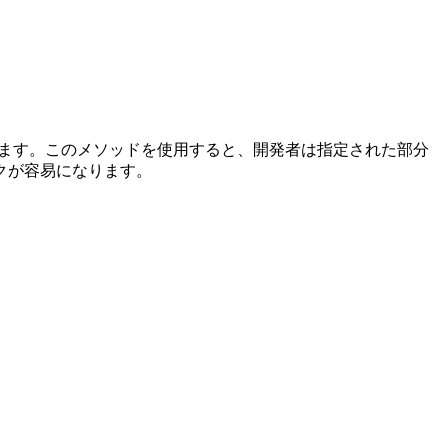
ます。このメソッドを使用すると、開発者は指定された部分
クが容易になります。