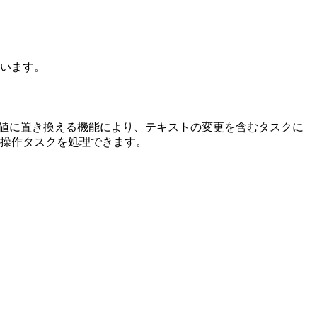
ています。
い値に置き換える機能により、テキストの変更を含むタスクに
操作タスクを処理できます。