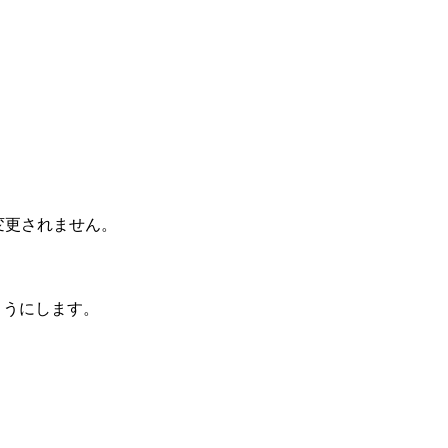
は変更されません。
ようにします。