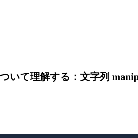
ッドについて理解する：文字列 manipul