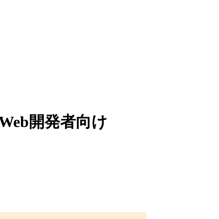
解 Web開発者向け