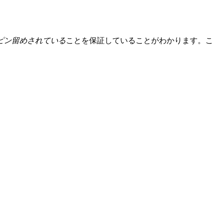
ピン留めされている
ことを保証していることがわかります。こ