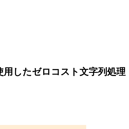
owを使用したゼロコスト文字列処理