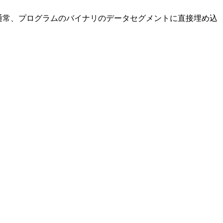
通常、プログラムのバイナリのデータセグメントに直接埋め込