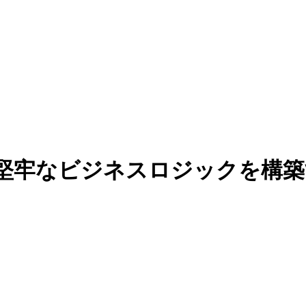
ーで堅牢なビジネスロジックを構