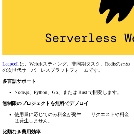
Leapcell
は、Webホスティング、非同期タスク、Redisのため
の次世代サーバーレスプラットフォームです。
多言語サポート
Node.js、Python、Go、または Rust で開発します。
無制限のプロジェクトを無料でデプロイ
使用量に応じてのみ料金が発生——リクエストや料金
は発生しません。
比類なき費用効率