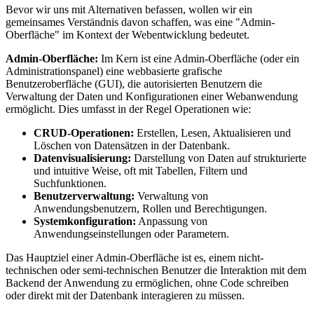
Bevor wir uns mit Alternativen befassen, wollen wir ein
gemeinsames Verständnis davon schaffen, was eine "Admin-
Oberfläche" im Kontext der Webentwicklung bedeutet.
Admin-Oberfläche:
Im Kern ist eine Admin-Oberfläche (oder ein
Administrationspanel) eine webbasierte grafische
Benutzeroberfläche (GUI), die autorisierten Benutzern die
Verwaltung der Daten und Konfigurationen einer Webanwendung
ermöglicht. Dies umfasst in der Regel Operationen wie:
CRUD-Operationen:
Erstellen, Lesen, Aktualisieren und
Löschen von Datensätzen in der Datenbank.
Datenvisualisierung:
Darstellung von Daten auf strukturierte
und intuitive Weise, oft mit Tabellen, Filtern und
Suchfunktionen.
Benutzerverwaltung:
Verwaltung von
Anwendungsbenutzern, Rollen und Berechtigungen.
Systemkonfiguration:
Anpassung von
Anwendungseinstellungen oder Parametern.
Das Hauptziel einer Admin-Oberfläche ist es, einem nicht-
technischen oder semi-technischen Benutzer die Interaktion mit dem
Backend der Anwendung zu ermöglichen, ohne Code schreiben
oder direkt mit der Datenbank interagieren zu müssen.