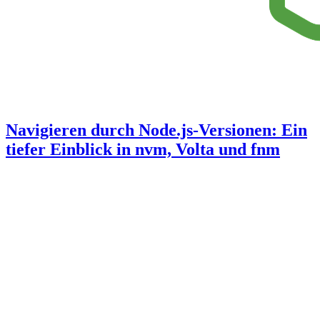
Navigieren durch Node.js-Versionen: Ein
tiefer Einblick in nvm, Volta und fnm