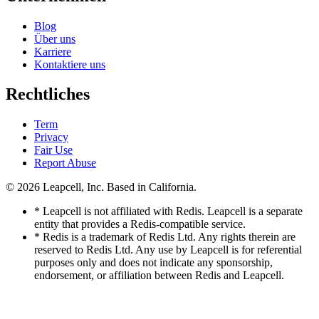
Blog
Über uns
Karriere
Kontaktiere uns
Rechtliches
Term
Privacy
Fair Use
Report Abuse
© 2026
Leapcell, Inc.
Based in California.
* Leapcell is not affiliated with Redis. Leapcell is a separate
entity that provides a Redis-compatible service.
* Redis is a trademark of Redis Ltd. Any rights therein are
reserved to Redis Ltd. Any use by Leapcell is for referential
purposes only and does not indicate any sponsorship,
endorsement, or affiliation between Redis and Leapcell.